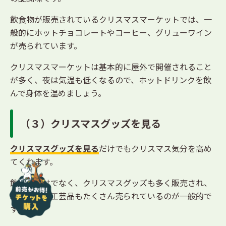
飲食物が販売されているクリスマスマーケットでは、一
般的にホットチョコレートやコーヒー、グリューワイン
が売られています。
クリスマスマーケットは基本的に屋外で開催されること
が多く、夜は気温も低くなるので、ホットドリンクを飲
んで身体を温めましょう。
（３）クリスマスグッズを見る
クリスマスグッズを見る
だけでもクリスマス気分を高め
てくれます。
飲食物だけでなく、クリスマスグッズも多く販売され、
北欧の伝統工芸品もたくさん売られているのが一般的で
す。