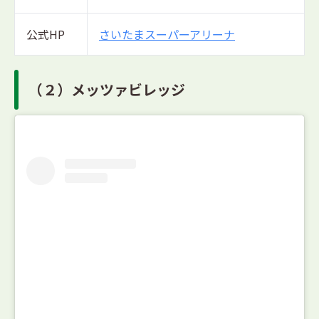
公式HP
さいたまスーパーアリーナ
（２）メッツァビレッジ