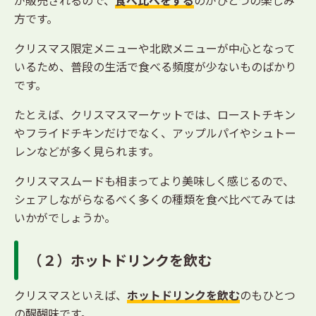
方です。
クリスマス限定メニューや北欧メニューが中心となって
いるため、普段の生活で食べる頻度が少ないものばかり
です。
たとえば、クリスマスマーケットでは、ローストチキン
やフライドチキンだけでなく、アップルパイやシュトー
レンなどが多く見られます。
クリスマスムードも相まってより美味しく感じるので、
シェアしながらなるべく多くの種類を食べ比べてみては
いかがでしょうか。
（２）ホットドリンクを飲む
クリスマスといえば、
ホットドリンクを飲む
のもひとつ
の醍醐味です。