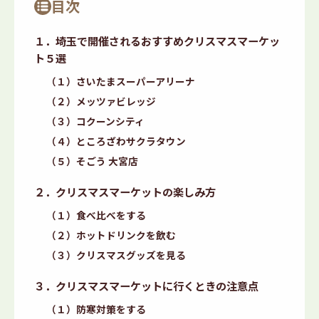
目次
１．埼玉で開催されるおすすめクリスマスマーケッ
ト５選
（１）さいたまスーパーアリーナ
（２）メッツァビレッジ
（３）コクーンシティ
（４）ところざわサクラタウン
（５）そごう 大宮店
２．クリスマスマーケットの楽しみ方
（１）食べ比べをする
（２）ホットドリンクを飲む
（３）クリスマスグッズを見る
３．クリスマスマーケットに行くときの注意点
（１）防寒対策をする