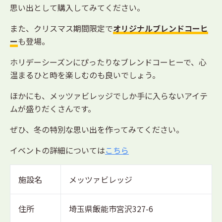
思い出として購入してみてください。
また、クリスマス期間限定で
オリジナルブレンドコーヒ
ー
も登場。
ホリデーシーズンにぴったりなブレンドコーヒーで、心
温まるひと時を楽しむのも良いでしょう。
ほかにも、メッツァビレッジでしか手に入らないアイテ
ムが盛りだくさんです。
ぜひ、冬の特別な思い出を作ってみてください。
イベントの詳細については
こちら
施設名
メッツァビレッジ
住所
埼玉県飯能市宮沢327-6