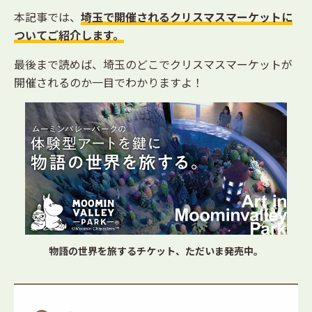
本記事では、
埼玉で開催されるクリスマスマーケットに
ついてご紹介します。
最後まで読めば、埼玉のどこでクリスマスマーケットが
開催されるのか一目でわかりますよ！
物語の世界を旅するチケット、ただいま発売中。