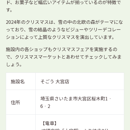
ド、お菓子など幅広いアイテムが揃っているのが特徴で
す。
2024年のクリスマスは、雪の中の北欧の森がテーマにな
っており、雪の結晶のようなビジューやツリーデコレー
ションによって上質なクリスマスを演出しています。
施設内の各ショップもクリスマスフェアを実施するの
で、クリスマスマーケットとあわせてチェックしてみま
しょう。
施設名
そごう 大宮店
埼玉県さいたま市大宮区桜木町1‐
住所
6‐2
【電車】