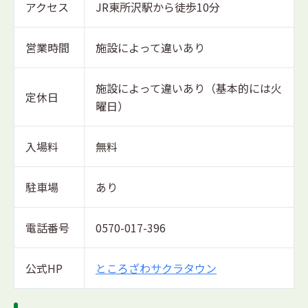
アクセス
JR東所沢駅から徒歩10分
営業時間
施設によって違いあり
施設によって違いあり（基本的には火
定休日
曜日）
入場料
無料
駐車場
あり
電話番号
0570-017-396
公式HP
ところざわサクラタウン