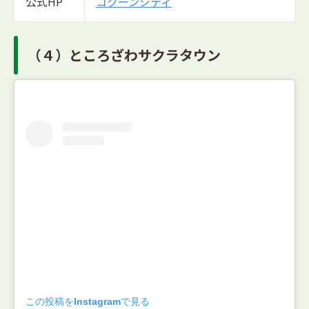
公式HP
コクーンシティ
（４）ところざわサクラタウン
この投稿をInstagramで見る