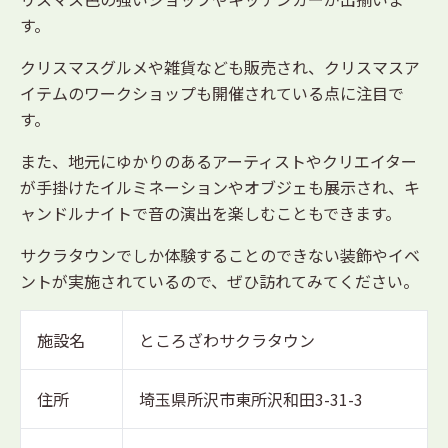
す。
クリスマスグルメや雑貨なども販売され、クリスマスア
イテムのワークショップも開催されている点に注目で
す。
また、地元にゆかりのあるアーティストやクリエイター
が手掛けたイルミネーションやオブジェも展示され、キ
ャンドルナイトで音の演出を楽しむこともできます。
サクラタウンでしか体験することのできない装飾やイベ
ントが実施されているので、ぜひ訪れてみてください。
施設名
ところざわサクラタウン
住所
埼玉県所沢市東所沢和田3-31-3