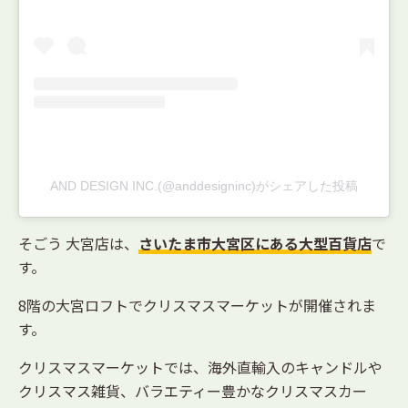
AND DESIGN INC.(@anddesigninc)がシェアした投稿
そごう 大宮店は、
さいたま市大宮区にある大型百貨店
で
す。
8階の大宮ロフトでクリスマスマーケットが開催されま
す。
クリスマスマーケットでは、海外直輸入のキャンドルや
クリスマス雑貨、バラエティー豊かなクリスマスカー