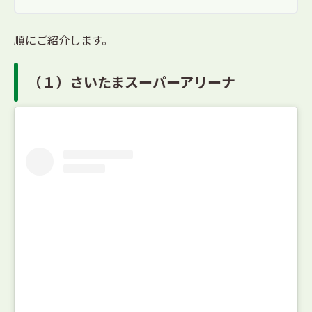
順にご紹介します。
（１）さいたまスーパーアリーナ