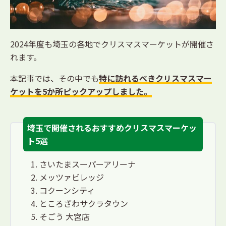
2024年度も埼玉の各地でクリスマスマーケットが開催さ
れます。
本記事では、その中でも
特に訪れるべきクリスマスマー
ケットを5か所ピックアップしました。
埼玉で開催されるおすすめクリスマスマーケッ
ト5選
さいたまスーパーアリーナ
メッツァビレッジ
コクーンシティ
ところざわサクラタウン
そごう 大宮店