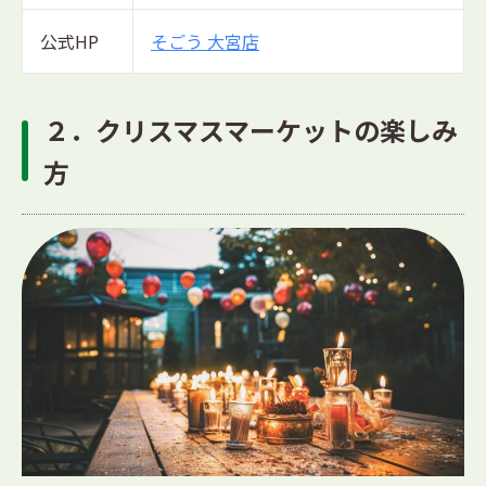
公式HP
そごう 大宮店
２．クリスマスマーケットの楽しみ
方