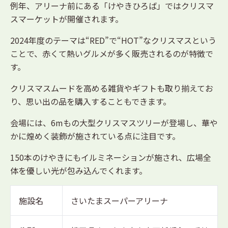
例年、アリーナ前にある「けやきひろば」ではクリスマ
スマーケットが開催されます。
2024年度のテーマは“RED”で“HOT”なクリスマスという
ことで、赤くて熱いグルメが多く販売されるのが特徴で
す。
クリスマスムードを高める雑貨やギフトも取り揃えてお
り、思い出の品を購入することもできます。
会場には、6mもの大型クリスマスツリーが登場し、華や
かに煌めく装飾が施されている点に注目です。
150本のけやきにもイルミネーションが施され、広場全
体を優しい光が包み込んでくれます。
施設名
さいたまスーパーアリーナ