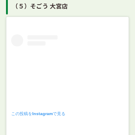
（５）そごう 大宮店
この投稿をInstagramで見る