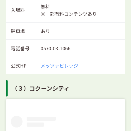
無料
入場料
※一部有料コンテンツあり
駐車場
あり
電話番号
0570-03-1066
公式HP
メッツァビレッジ
（３）コクーンシティ