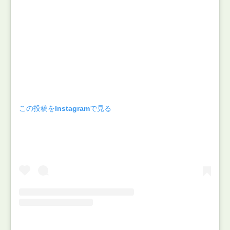
この投稿をInstagramで見る