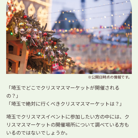
※公開日時点の情報です。
「埼玉でどこでクリスマスマーケットが開催される
の？」
「埼玉で絶対に行くべきクリスマスマーケットは？」
埼玉でクリスマスイベントに参加したい方の中には、ク
リスマスマーケットの開催場所について調べている方も
いるのではないでしょうか。