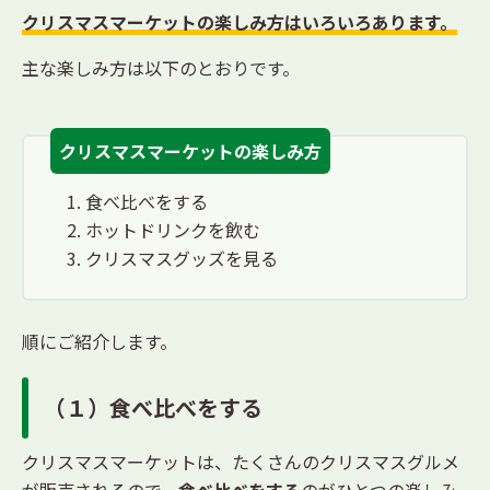
クリスマスマーケットの楽しみ方はいろいろあります。
主な楽しみ方は以下のとおりです。
クリスマスマーケットの楽しみ方
食べ比べをする
ホットドリンクを飲む
クリスマスグッズを見る
順にご紹介します。
（１）食べ比べをする
クリスマスマーケットは、たくさんのクリスマスグルメ
が販売されるので、
食べ比べをする
のがひとつの楽しみ