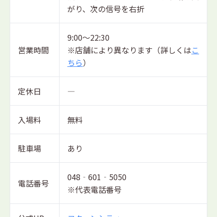
がり、次の信号を右折
9:00～22:30
営業時間
※店舗により異なります（詳しくは
こ
ちら
）
定休日
―
入場料
無料
駐車場
あり
048‐601‐5050
電話番号
※代表電話番号