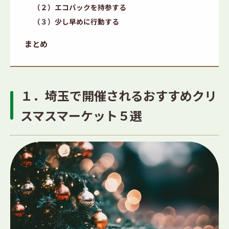
（２）エコバックを持参する
（３）少し早めに行動する
まとめ
１．埼玉で開催されるおすすめクリ
スマスマーケット５選