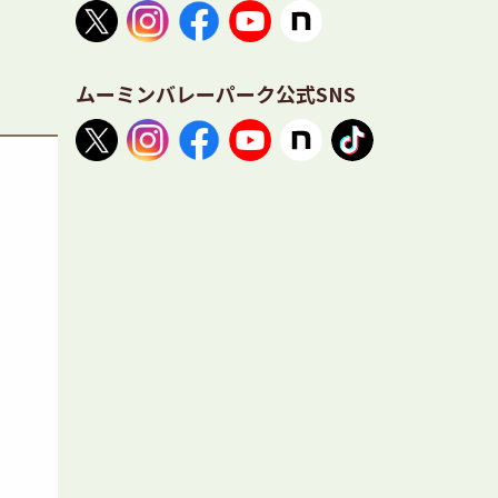
ムーミンバレーパーク公式SNS