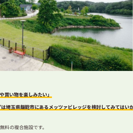
や買い物を楽しみたい」
ずは埼玉県飯能市にあるメッツァビレッジを検討してみてはい
無料の複合施設です。