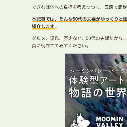
できれば体への負担を考えつつも、五感で満足
本記事では、そんな50代の夫婦がゆっくりと
紹介します
。
グルメ、温泉、歴史など、50代の夫婦だから
画に役立ててみてください。