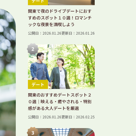
デート
関東で夜のドライブデートにおす
すめのスポット１０選！ロマンチ
ックな夜景を満喫しよう
公開日：2026.01.26
更新日：2026.01.26
デート
関東のおすすめデートスポット２
０選｜映える・癒やされる・特別
感がある大人デートを厳選
公開日：2026.01.26
更新日：2026.02.25