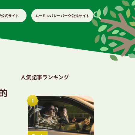
ジ公式サイト
ムーミンバレーパーク公式サイト
人気記事ランキング
的