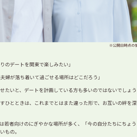
※公開日時点の
りのデートを関東で楽しみたい」
代夫婦が落ち着いて過ごせる場所はどこだろう」
せたいと、デートを計画している方も多いのではないでしょう
すひとときは、これまでとはまた違った形で、お互いの絆を深
は若者向けのにぎやかな場所が多く、「今の自分たちにちょう
いもの。