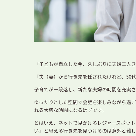
「子どもが自立した今、久しぶりに夫婦二人き
「夫（妻）から行き先を任されたけれど、50
子育てが一段落し、新たな夫婦の時間を充実さ
ゆったりとした空間で会話を楽しみながら過ご
れる大切な時間になるはずです。
とはいえ、ネットで見かけるレジャースポット
い」と思える行き先を見つけるのは意外と難し