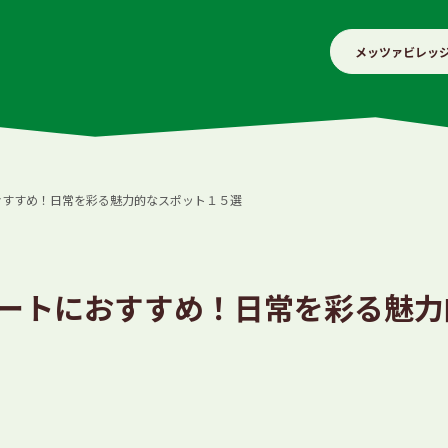
メッツァビレッ
おすすめ！日常を彩る魅力的なスポット１５選
ートにおすすめ！日常を彩る魅力