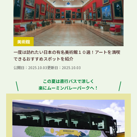
美術館
一度は訪れたい日本の有名美術館１０選！アートを満喫
できるおすすめスポットを紹介
公開日：2025.10.03
更新日：2025.10.03
この夏は直行バスで涼しく
楽にムーミンバレーパークへ！