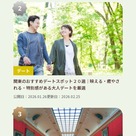
デート
関東のおすすめデートスポット２０選｜映える・癒やさ
れる・特別感がある大人デートを厳選
公開日：2026.01.26
更新日：2026.02.25