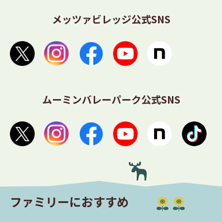
メッツァビレッジ公式SNS
ムーミンバレーパーク公式SNS
ファミリーにおすすめ