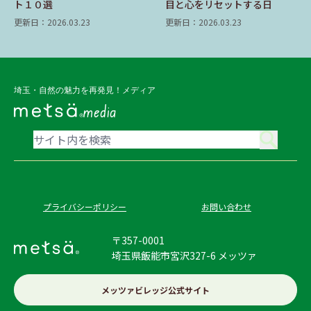
ト１０選
目と心をリセットする日
更新日：2026.03.23
更新日：2026.03.23
埼玉・自然の魅力を再発見！メディア
media
プライバシーポリシー
お問い合わせ
〒357-0001
埼玉県飯能市宮沢327-6 メッツァ
メッツァビレッジ公式サイト