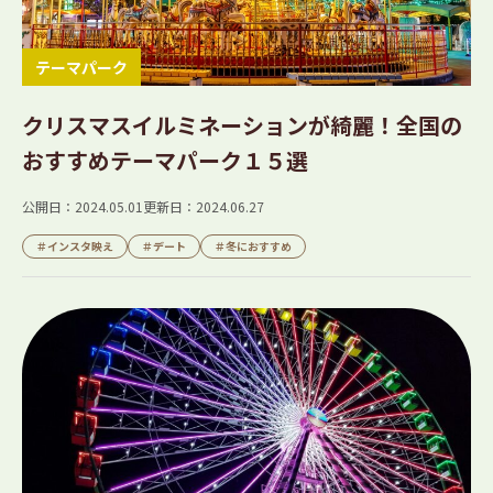
テーマパーク
クリスマスイルミネーションが綺麗！全国の
おすすめテーマパーク１５選
公開日：2024.05.01
更新日：2024.06.27
＃インスタ映え
＃デート
＃冬におすすめ