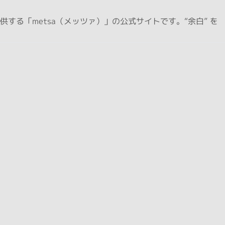
る「metsa（メッツァ）」の公式サイトです。“余白” を