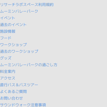
リサーチラボスペース利用規約
ムーミンバレーパーク
イベント
過去のイベント
施設情報
フード
ワークショップ
過去のワークショップ
グッズ
ムーミンバレーパークの過ごし方
料金案内
アクセス
直行バス＆バスツアー
よくあるご質問
お問い合わせ
サウンドウォーク注意事項