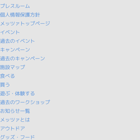
プレスルーム
個人情報保護方針
メッツァトップページ
イベント
過去のイベント
キャンペーン
過去のキャンペーン
施設マップ
食べる
買う
遊ぶ・体験する
過去のワークショップ
お知らせ一覧
メッツァとは
アウトドア
グッズ・フード