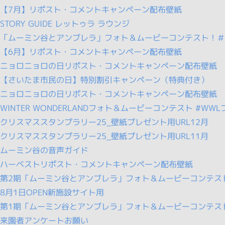
【7月】リポスト・コメントキャンペーン配布壁紙
STORY GUIDE レットゥラ ラウンジ
「ムーミン谷とアンブレラ」フォト＆ムービーコンテスト！＃
【6月】リポスト・コメントキャンペーン配布壁紙
ニョロニョロの日リポスト・コメントキャンペーン配布壁紙
【さいたま市民の日】特別割引キャンペーン（特典付き）
ニョロニョロの日リポスト・コメントキャンペーン配布壁紙
WINTER WONDERLANDフォト＆ムービーコンテスト #WW
クリスマススタンプラリー25_壁紙プレゼント用URL12月
クリスマススタンプラリー25_壁紙プレゼント用URL11月
ムーミン谷の音声ガイド
ハーベストリポスト・コメントキャンペーン配布壁紙
第2期「ムーミン谷とアンブレラ」フォト＆ムービーコンテスト
8月1日OPEN新施設サイト用
第1期「ムーミン谷とアンブレラ」フォト＆ムービーコンテスト
来園者アンケートお願い