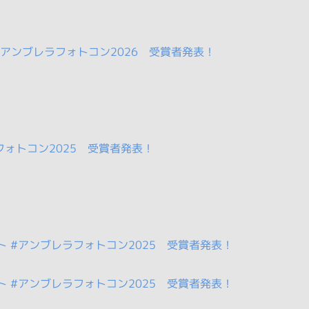
アンブレラフォトコン2026 受賞者発表！
Lフォトコン2025 受賞者発表！
 #アンブレラフォトコン2025 受賞者発表！
 #アンブレラフォトコン2025 受賞者発表！