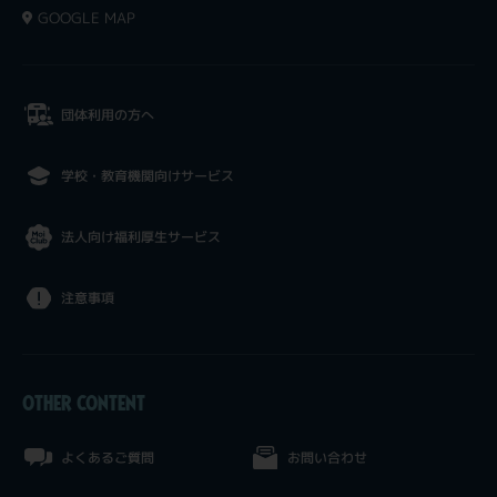
GOOGLE MAP
団体利用の方へ
学校・教育機関向けサービス
法人向け福利厚生サービス
注意事項
OTHER CONTENT
よくあるご質問
お問い合わせ