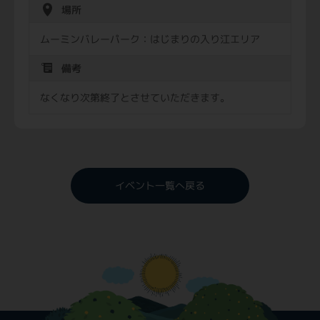
場所
ムーミンバレーパーク：はじまりの入り江エリア
備考
なくなり次第終了とさせていただきます。
イベント一覧へ戻る