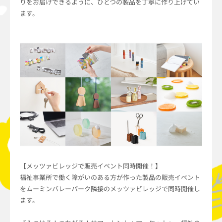
りをお届けできるように、ひとつの製品を丁寧に作り上げてい
ます。
【メッツァビレッジで販売イベント同時開催！】
福祉事業所で働く障がいのある方が作った製品の販売イベント
をムーミンバレーパーク隣接のメッツァビレッジで同時開催し
ます。