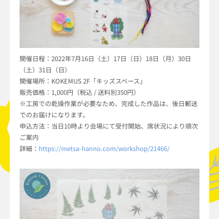
開催日程：2022年7月16日（土）17日（日）18日（月）30日
（土）31日（日）
開催場所：KOKEMUS 2F「キッズスペース」
販売価格：1,000円（税込 / 送料別350円）
※工房での乾燥作業が必要なため、完成した作品は、後日郵送
でのお届けになります。
申込方法：当日10時より会場にて受付開始、席状況により順次
ご案内
詳細：
https://metsa-hanno.com/workshop/21466/