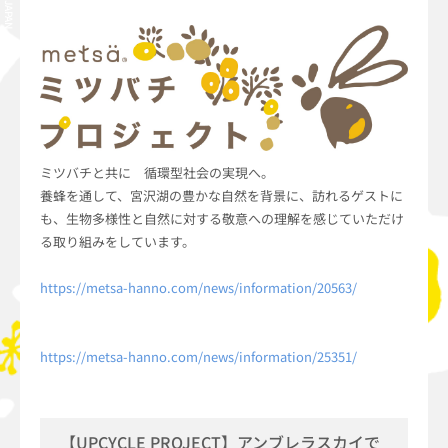
ミツバチと共に 循環型社会の実現へ。
養蜂を通して、宮沢湖の豊かな自然を背景に、訪れるゲストに
も、生物多様性と自然に対する敬意への理解を感じていただけ
る取り組みをしています。
https://metsa-hanno.com/news/information/20563/
https://metsa-hanno.com/news/information/25351/
【UPCYCLE PROJECT】アンブレラスカイで