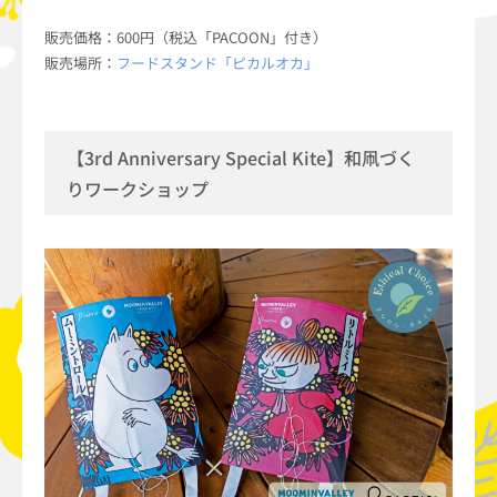
販売価格：600円（税込「PACOON」付き）
販売場所：
フードスタンド「ピカルオカ」
【3rd Anniversary Special Kite】和凧づく
りワークショップ