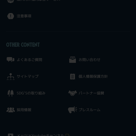
注意事項
OTHER CONTENT
よくあるご質問
お問い合わせ
サイトマップ
個人情報保護方針
SDG’Sの取り組み
パートナー協賛
採用情報
プレスルーム
メッツァYoutubeチャンネル