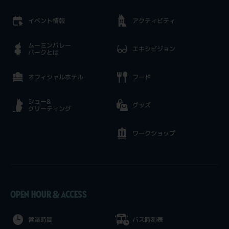
イベント情報
アクティビティ
ムーミンバレー
エキシビジョン
パークとは
オフィシャルホテル
フード
ショー&
グッズ
グリーティング
ワークショップ
OPEN HOUR & ACCESS
営業時間
バス時刻表