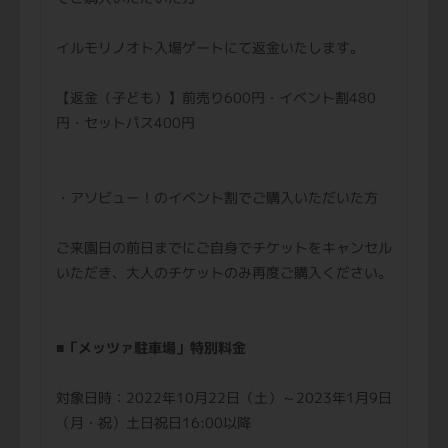
イルモリノオト入場ゲートにて返金いたします。
【返金（子ども）】前売り600円・イベント割480
円・セットパス400円
・アソビュー！のイベント割でご購入いただいた方
ご来園日の前日までにご自身でチケットをキャンセル
いただき、大人のチケットのみ再度ご購入ください。
■
「メッツァ駐車場」特別料金
対象日時：2022年10月22日（土）～2023年1月9日
（月・祝）土日祝日16:00以降