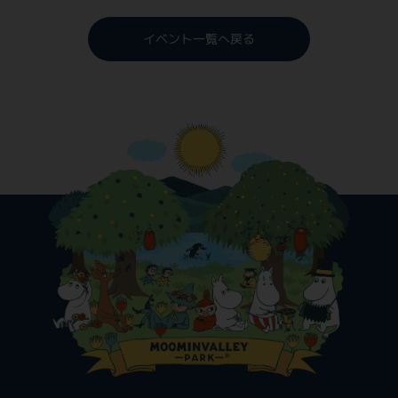
イベント一覧へ戻る