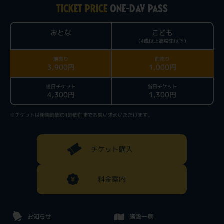
TICKET PRICE
ONE-DAY PASS
おとな
こども
（4歳以上高校生以下）
前売り
前売り
3,900円
1,000円
当日チケット
当日チケット
4,300円
1,300円
※チケットは閉園時間の1時間前までお買い求めいただけます。
チケット購入
料金案内
お知らせ
施設一覧