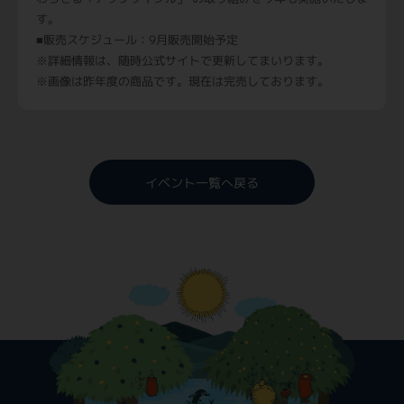
す。
■販売スケジュール：9月販売開始予定
※詳細情報は、随時公式サイトで更新してまいります。
※画像は昨年度の商品です。現在は完売しております。
イベント一覧へ戻る