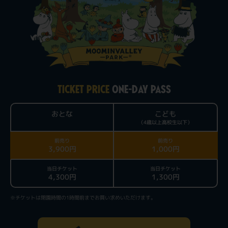
TICKET PRICE
ONE-DAY PASS
おとな
こども
（4歳以上高校生以下）
前売り
前売り
3,900円
1,000円
当日チケット
当日チケット
4,300円
1,300円
※チケットは閉園時間の1時間前までお買い求めいただけます。