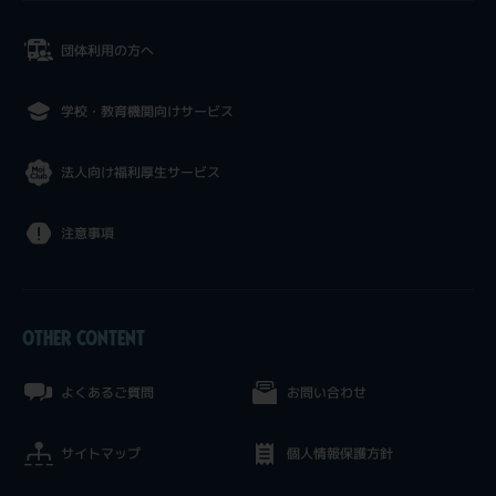
団体利用の方へ
学校・教育機関向けサービス
法人向け福利厚生サービス
注意事項
OTHER CONTENT
よくあるご質問
お問い合わせ
サイトマップ
個人情報保護方針