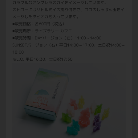
カラフルなアンブレラスカイをイメージしています。
ストローにはリトルミイの飾り付きで、ロゴのしゃぼん玉をイ
メージしたタピオカも入っています。
■販売価格：各600円（税込）
■販売場所：ライブラリー カフエ
■販売時間：DAYバージョン（左）11:00～14:00
SUNSETバージョン（右）平日14:00～17:00、土日祝14:00～
18:00
※L.O. 平日16:30、士日祝17:30