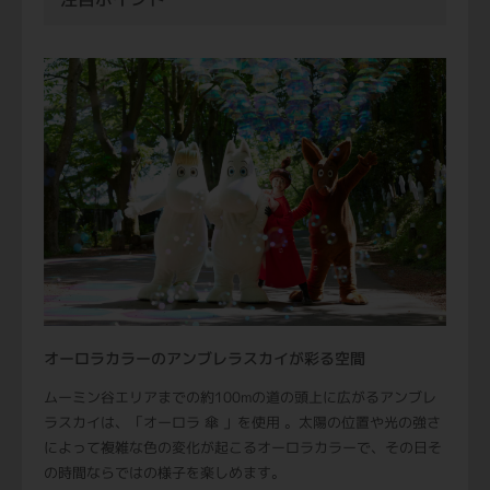
オーロラカラーのアンブレラスカイが彩る空間
ムーミン谷エリアまでの約100mの道の頭上に広がるアンブレ
ラスカイは、「オーロラ 傘 」を使用 。太陽の位置や光の強さ
によって複雑な色の変化が起こるオーロラカラーで、その日そ
の時間ならではの様子を楽しめます。