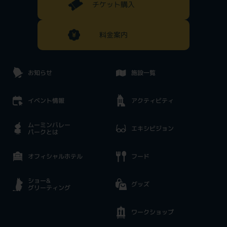
チケット購入
料金案内
お知らせ
施設一覧
イベント情報
アクティビティ
ムーミンバレー
エキシビジョン
パークとは
オフィシャルホテル
フード
ショー&
グッズ
グリーティング
ワークショップ