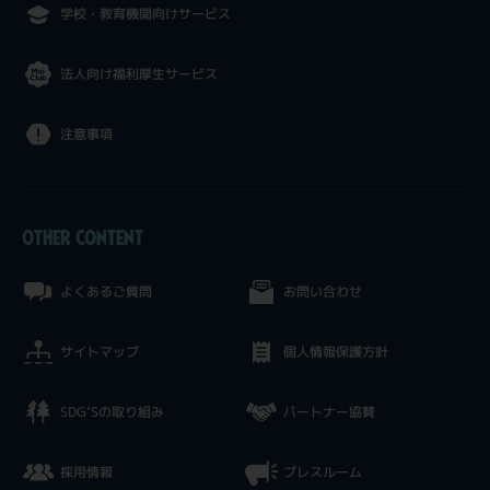
学校・教育機関向けサービス
法人向け福利厚生サービス
注意事項
OTHER CONTENT
よくあるご質問
お問い合わせ
サイトマップ
個人情報保護方針
SDG’Sの取り組み
パートナー協賛
採用情報
プレスルーム