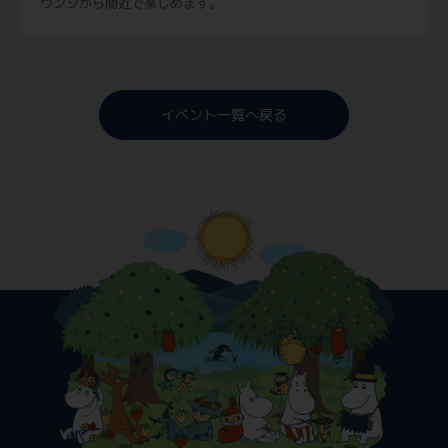
ウンジから間近で楽しめます。
イベント一覧へ戻る