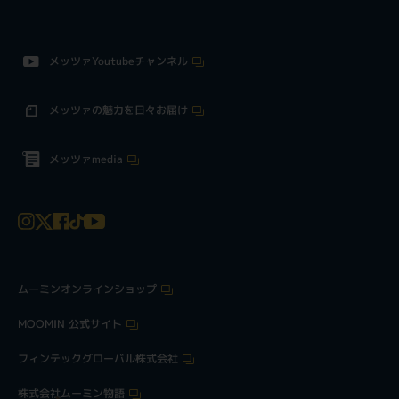
メッツァYoutubeチャンネル
メッツァの魅力を日々お届け
メッツァmedia
ムーミンオンラインショップ
MOOMIN 公式サイト
フィンテックグローバル株式会社
株式会社ムーミン物語