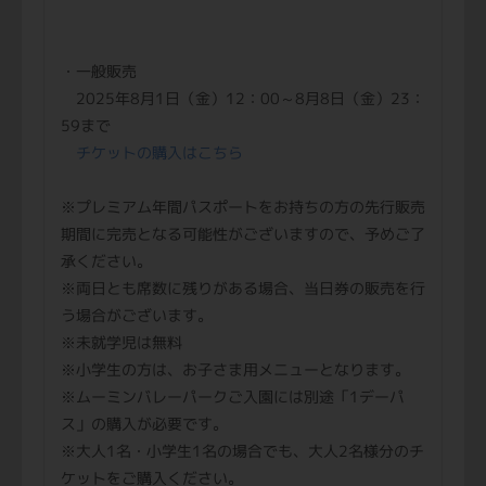
・一般販売
2025年8月1日（金）12：00～8月8日（金）23：
59まで
チケットの購入はこちら
※プレミアム年間パスポートをお持ちの方の先行販売
期間に完売となる可能性がございますので、予めご了
承ください。
※両日とも席数に残りがある場合、当日券の販売を行
う場合がございます。
※未就学児は無料
※小学生の方は、お子さま用メニューとなります。
※ムーミンバレーパークご入園には別途「1デーパ
ス」の購入が必要です。
※大人1名・小学生1名の場合でも、大人2名様分のチ
ケットをご購入ください。