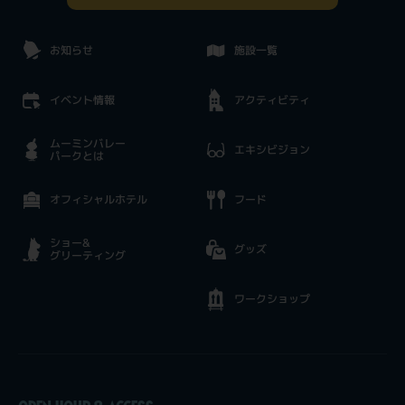
お知らせ
施設一覧
イベント情報
アクティビティ
ムーミンバレー
エキシビジョン
パークとは
オフィシャルホテル
フード
ショー&
グッズ
グリーティング
ワークショップ