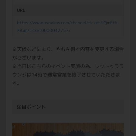
URL
https://www.asoview.com/channel/ticket/lQmFfh
XiGm/ticket0000042757/
※天候などにより、やむを得ず内容を変更する場合
がございます。
※当日はこちらのイベント実施の為、レットゥララ
ウンジは14時で通常営業を終了させていただきま
す。
注目ポイント