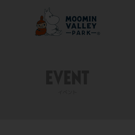
EVENT
イベント