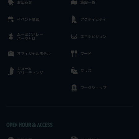
お知らせ
施設一覧
イベント情報
アクティビティ
ムーミンバレー
エキシビジョン
パークとは
オフィシャルホテル
フード
ショー&
グッズ
グリーティング
ワークショップ
OPEN HOUR & ACCESS