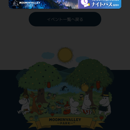
イベント一覧へ戻る