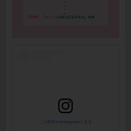
この投稿をInstagramで見る