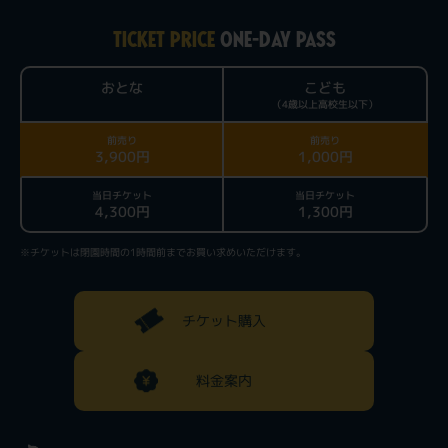
TICKET PRICE
ONE-DAY PASS
おとな
こども
（4歳以上高校生以下）
前売り
前売り
3,900円
1,000円
当日チケット
当日チケット
4,300円
1,300円
※チケットは閉園時間の1時間前までお買い求めいただけます。
チケット購入
料金案内