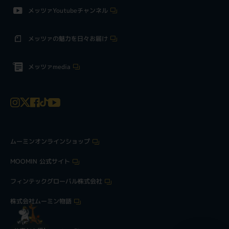
メッツァYoutubeチャンネル
メッツァの魅力を日々お届け
メッツァmedia
ムーミンオンラインショップ
MOOMIN 公式サイト
フィンテックグローバル株式会社
株式会社ムーミン物語