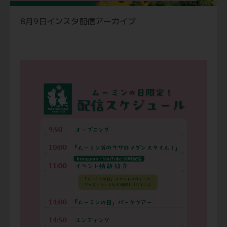
8月9日インスタ配信アーカイブ