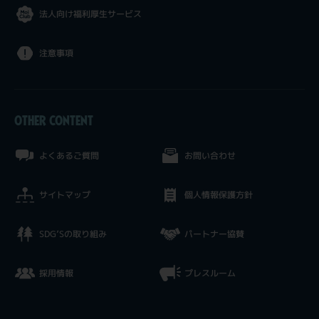
法人向け福利厚生サービス
注意事項
OTHER CONTENT
よくあるご質問
お問い合わせ
サイトマップ
個人情報保護方針
SDG’Sの取り組み
パートナー協賛
採用情報
プレスルーム