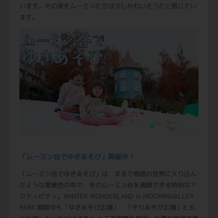
います。その姿をムーミンたちは少しかわいそうだと感じてい
ます。
「ムーミン谷でゆきあそび」開催中！
「ムーミン谷でゆきあそび」は、まるで物語の世界に入り込ん
だような雪景色の中で、冬のムーミン谷を満喫できる特別なア
クティビティ。WINTER WONDERLAND in MOOMINVALLEY
PARK 期間中も「ゆきあそび広場」・「そりあそび広場」とも