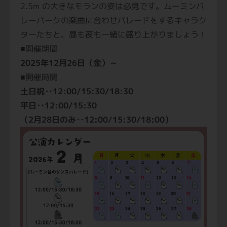
2.5m の大きなモランの姿は必見です。ムーミンバ
レーパークの楽曲に合わせパレードをするキャラク
ターたちと、昼も夜も一緒に盛り上がりましょう！
■開催期間
2025年12月26日（金）～
■開催時間
土日祝‥12:00/15:30/18:30
平日‥12:00/15:30
（2月28日のみ‥12:00/15:30/18:00）