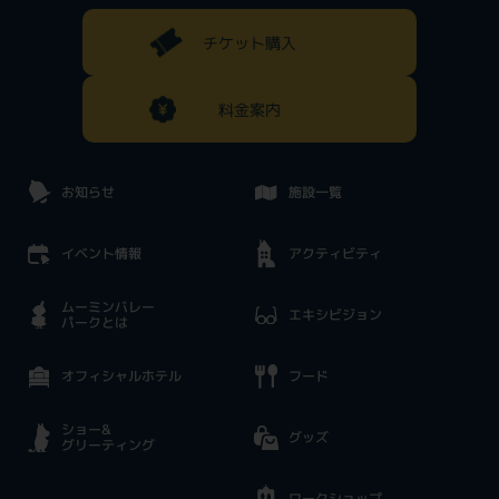
チケット購入
料金案内
お知らせ
施設一覧
イベント情報
アクティビティ
ムーミンバレー
エキシビジョン
パークとは
オフィシャルホテル
フード
ショー&
グッズ
グリーティング
ワークショップ