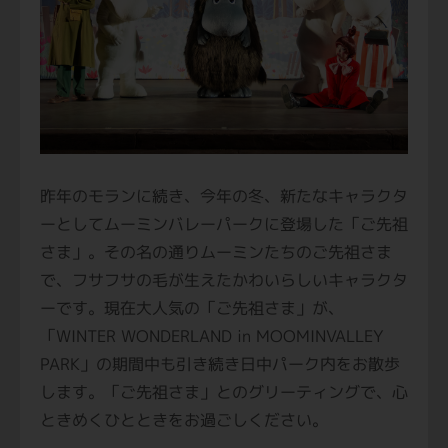
昨年のモランに続き、今年の冬、新たなキャラクタ
ーとしてムーミンバレーパークに登場した「ご先祖
さま」。その名の通りムーミンたちのご先祖さま
で、フサフサの毛が生えたかわいらしいキャラクタ
ーです。現在大人気の「ご先祖さま」が、
「WINTER WONDERLAND in MOOMINVALLEY
PARK」の期間中も引き続き日中パーク内をお散歩
します。「ご先祖さま」とのグリーティングで、心
ときめくひとときをお過ごしください。