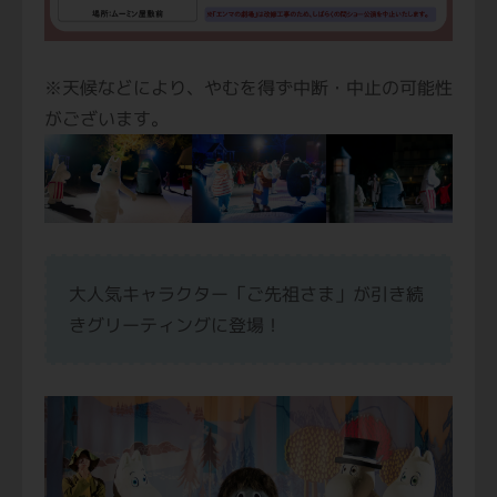
※天候などにより、やむを得ず中断・中止の可能性
がございます。
大人気キャラクター「ご先祖さま」が引き続
きグリーティングに登場！