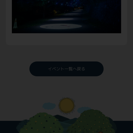
イベント一覧へ戻る