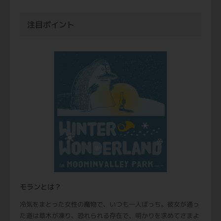
注目ポイント
モランとは？
冷気をまとった女性の魔物で、いつも一人ぼっち。彼女が通っ
た道は草木が凍り、恐れられる存在で、明かりを求めてさまよ