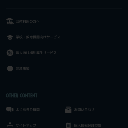
団体利用の方へ
学校・教育機関向けサービス
法人向け福利厚生サービス
注意事項
OTHER CONTENT
よくあるご質問
お問い合わせ
サイトマップ
個人情報保護方針