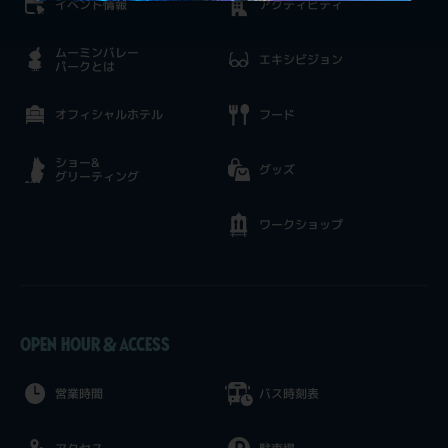
イベント情報
アクティビティ
ムーミンバレー
エキシビジョン
パークとは
オフィシャルホテル
フード
ショー&
グッズ
グリーティング
ワークショップ
OPEN HOUR & ACCESS
営業時間
バス時刻表