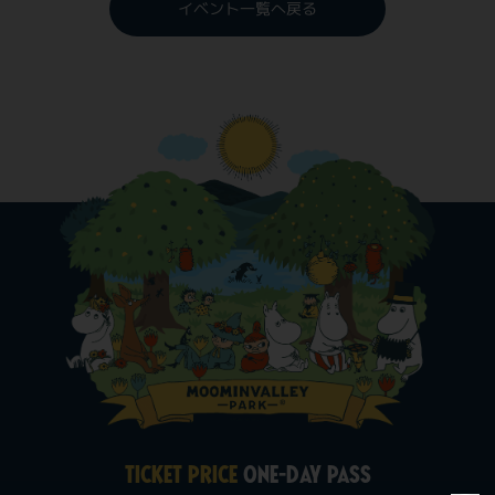
イベント一覧へ戻る
TICKET PRICE
ONE-DAY PASS