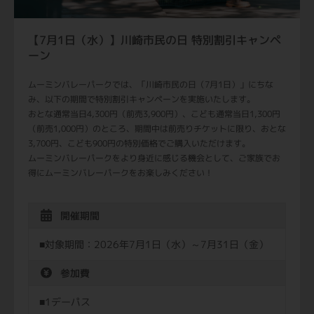
【7月1日（水）】川崎市民の日 特別割引キャンペ
ーン
ムーミンバレーパークでは、「川崎市民の日（7月1日）」にちな
み、以下の期間で特別割引キャンペーンを実施いたします。
おとな通常当日4,300円（前売3,900円）、こども通常当日1,300円
（前売1,000円）のところ、期間中は前売りチケットに限り、おとな
3,700円、こども900円の特別価格でご購入いただけます。
ムーミンバレーパークをより身近に感じる機会として、ご家族でお
得にムーミンバレーパークをお楽しみください！
開催期間
■対象期間：2026年7月1日（水）～7月31日（金）
参加費
■1デーパス