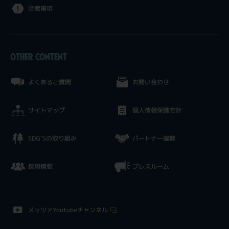
注意事項
OTHER CONTENT
よくあるご質問
お問い合わせ
サイトマップ
個人情報保護方針
SDG’Sの取り組み
パートナー協賛
採用情報
プレスルーム
メッツァYoutubeチャンネル