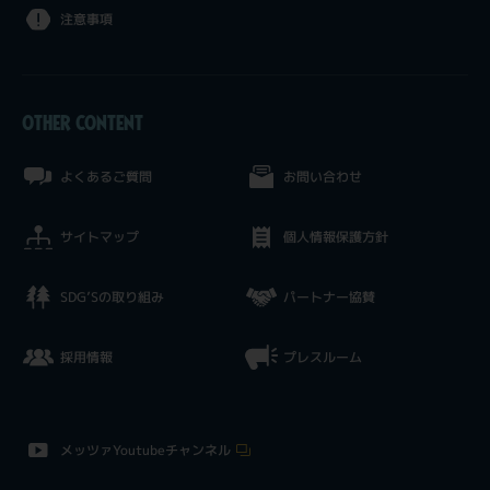
注意事項
OTHER CONTENT
よくあるご質問
お問い合わせ
サイトマップ
個人情報保護方針
SDG’Sの取り組み
パートナー協賛
採用情報
プレスルーム
メッツァYoutubeチャンネル