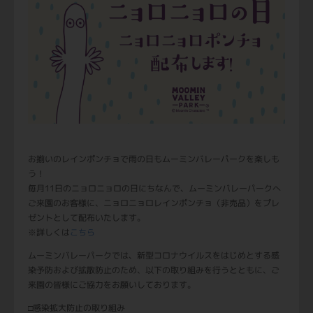
お揃いのレインポンチョで雨の日もムーミンバレーパークを楽しも
う！
毎月11日のニョロニョロの日にちなんで、ムーミンバレーパークへ
ご来園のお客様に、ニョロニョロレインポンチョ（非売品）をプレ
ゼントとして配布いたします。
※詳しくは
こちら
ムーミンバレーパークでは、新型コロナウイルスをはじめとする感
染予防および拡散防止のため、以下の取り組みを行うとともに、ご
来園の皆様にご協力をお願いしております。
□感染拡大防止の取り組み