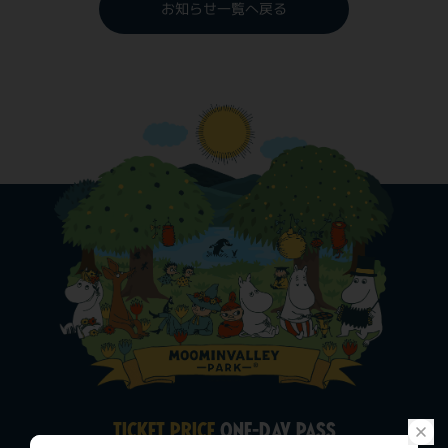
お知らせ一覧へ戻る
TICKET PRICE
ONE-DAY PASS