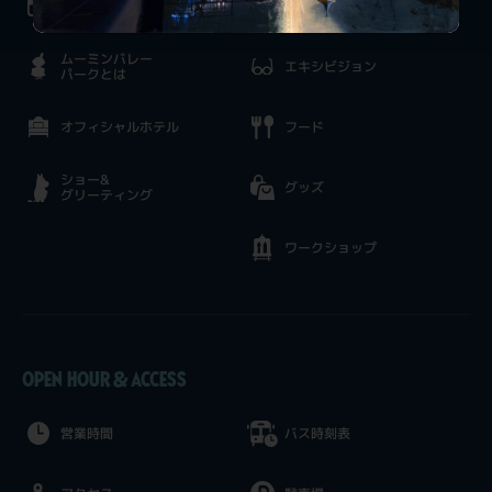
イベント情報
アクティビティ
ムーミンバレー
エキシビジョン
パークとは
オフィシャルホテル
フード
ショー&
グッズ
グリーティング
ワークショップ
OPEN HOUR & ACCESS
営業時間
バス時刻表