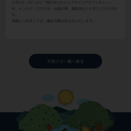
11月1日（月）より「飛行おにのジップラインアドベンチャー」
を、メンテナンスのため、当面の間、運営休止とさせていただきま
す。
再開につきましては、確定次第お知らせいたします。
お知らせ一覧へ戻る