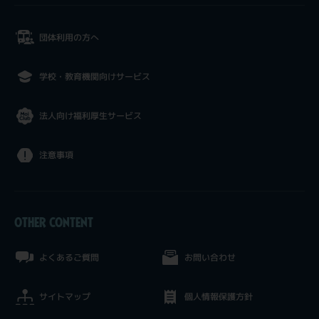
団体利用の方へ
学校・教育機関向けサービス
法人向け福利厚生サービス
注意事項
OTHER CONTENT
よくあるご質問
お問い合わせ
サイトマップ
個人情報保護方針