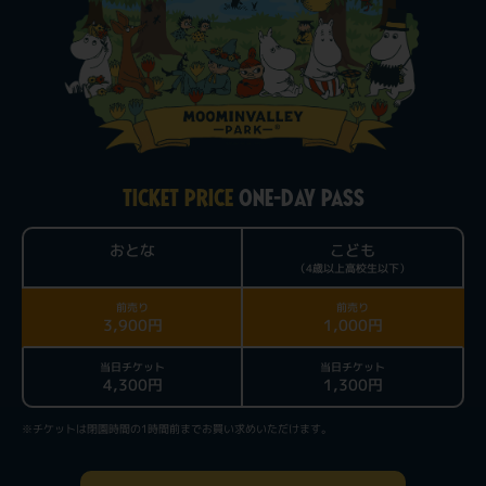
TICKET PRICE
ONE-DAY PASS
おとな
こども
（4歳以上高校生以下）
前売り
前売り
3,900円
1,000円
当日チケット
当日チケット
4,300円
1,300円
※チケットは閉園時間の1時間前までお買い求めいただけます。