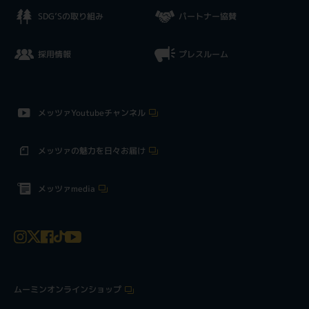
SDG’Sの取り組み
パートナー協賛
採用情報
プレスルーム
メッツァYoutubeチャンネル
メッツァの魅力を日々お届け
メッツァmedia
ムーミンオンラインショップ