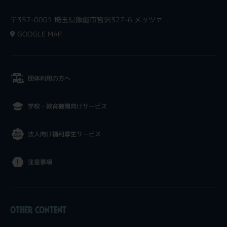
〒357-0001 埼玉県飯能市宮沢327-6 メッツァ
GOOGLE MAP
団体利用の方へ
学校・教育機関向けサービス
法人向け福利厚生サービス
注意事項
OTHER CONTENT