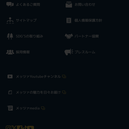
よくあるご質問
お問い合わせ
サイトマップ
個人情報保護方針
SDG’Sの取り組み
パートナー協賛
採用情報
プレスルーム
メッツァYoutubeチャンネル
メッツァの魅力を日々お届け
メッツァmedia