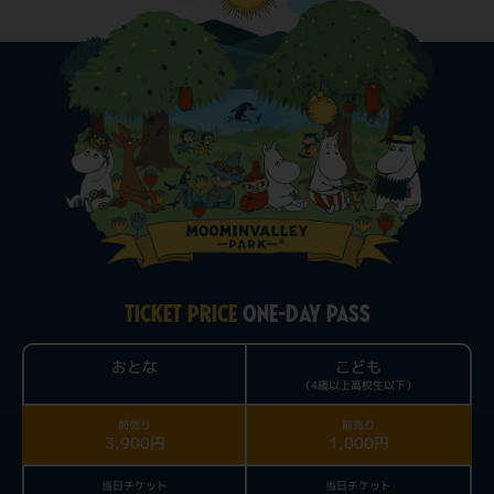
TICKET PRICE
ONE-DAY PASS
おとな
こども
（4歳以上高校生以下）
前売り
前売り
3,900円
1,000円
当日チケット
当日チケット