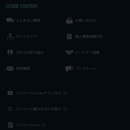
OTHER CONTENT
よくあるご質問
お問い合わせ
サイトマップ
個人情報保護方針
SDG’Sの取り組み
パートナー協賛
採用情報
プレスルーム
メッツァYoutubeチャンネル
メッツァの魅力を日々お届け
メッツァmedia