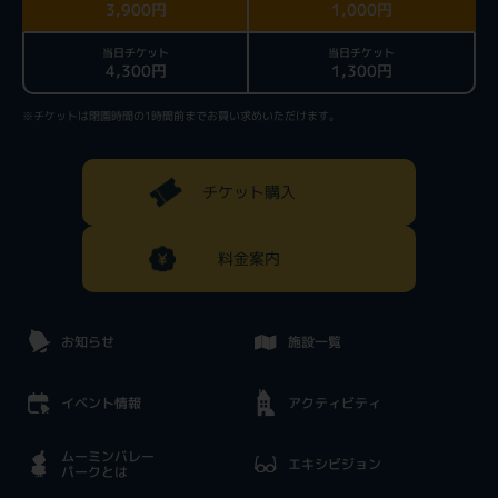
3,900円
1,000円
当日チケット
当日チケット
4,300円
1,300円
※チケットは閉園時間の1時間前までお買い求めいただけます。
チケット購入
料金案内
お知らせ
施設一覧
イベント情報
アクティビティ
ムーミンバレー
エキシビジョン
パークとは