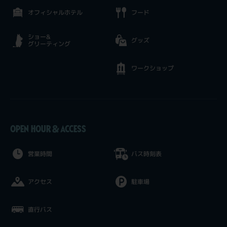
オフィシャルホテル
フード
ショー&
グッズ
グリーティング
ワークショップ
OPEN HOUR & ACCESS
営業時間
バス時刻表
アクセス
駐車場
直行バス