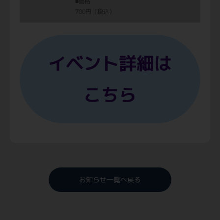
■価格
700円（税込）
イベント詳細は
こちら
お知らせ一覧へ戻る