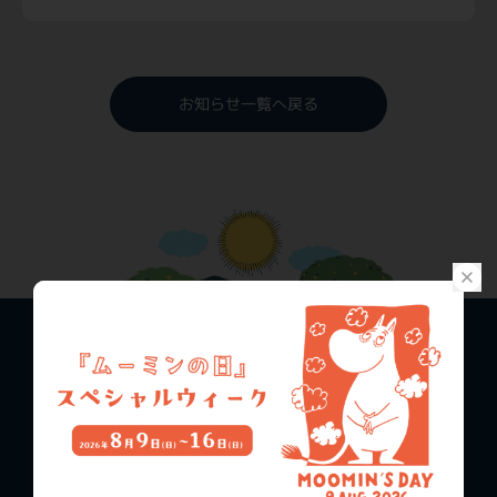
お知らせ一覧へ戻る