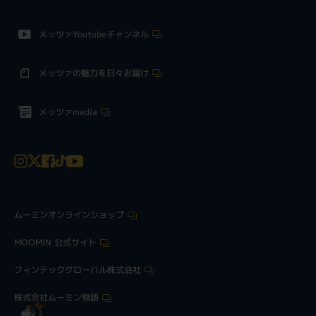
メッツァYoutubeチャンネル
メッツァの魅力を日々お届け
メッツァmedia
ムーミンオンラインショップ
MOOMIN 公式サイト
フィンテックグローバル株式会社
株式会社ムーミン物語