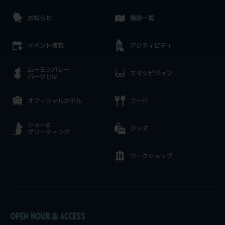
お知らせ
施設一覧
イベント情報
アクティビティ
ムーミンバレー
エキシビジョン
パークとは
オフィシャルホテル
フード
ショー&
グッズ
グリーティング
ワークショップ
OPEN HOUR & ACCESS