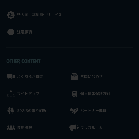
法人向け福利厚生サービス
注意事項
OTHER CONTENT
よくあるご質問
お問い合わせ
サイトマップ
個人情報保護方針
SDG’Sの取り組み
パートナー協賛
採用情報
プレスルーム