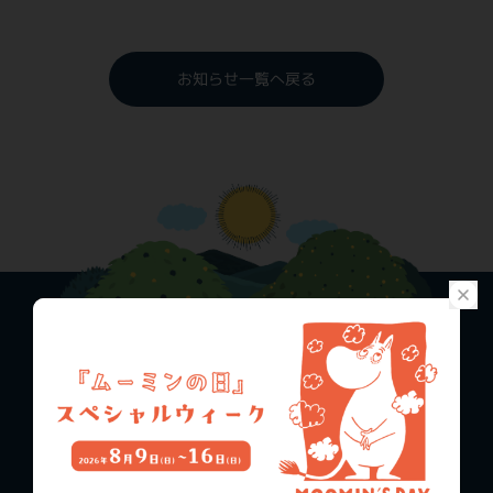
お知らせ一覧へ戻る