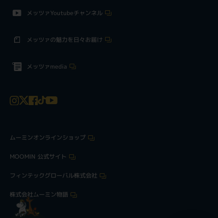
メッツァYoutubeチャンネル
メッツァの魅力を日々お届け
メッツァmedia
ムーミンオンラインショップ
MOOMIN 公式サイト
フィンテックグローバル株式会社
株式会社ムーミン物語