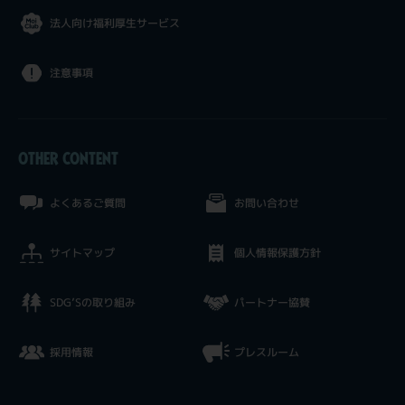
法人向け福利厚生サービス
注意事項
OTHER CONTENT
よくあるご質問
お問い合わせ
サイトマップ
個人情報保護方針
SDG’Sの取り組み
パートナー協賛
採用情報
プレスルーム