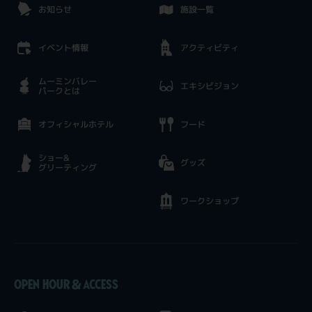
お知らせ
施設一覧
イベント情報
アクティビティ
ムーミンバレー
エキシビジョン
パークとは
オフィシャルホテル
フード
ショー&
グッズ
グリーティング
ワークショップ
OPEN HOUR & ACCESS