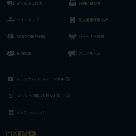
よくあるご質問
お問い合わせ
サイトマップ
個人情報保護方針
SDG’Sの取り組み
パートナー協賛
採用情報
プレスルーム
メッツァYoutubeチャンネル
メッツァの魅力を日々お届け
メッツァmedia