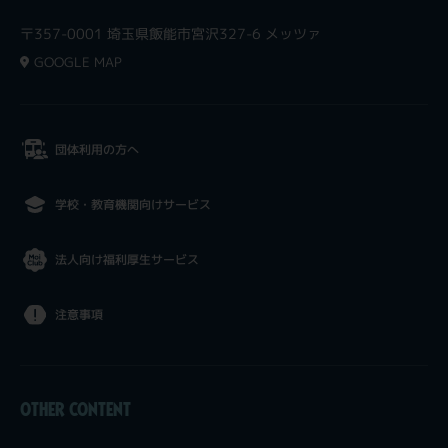
〒357-0001 埼玉県飯能市宮沢327-6 メッツァ
GOOGLE MAP
団体利用の方へ
学校・教育機関向けサービス
法人向け福利厚生サービス
注意事項
OTHER CONTENT