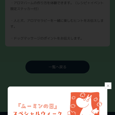
・アロマバームの作り方を体験できます。（レシピ＋イベント
限定ステッカー付）
・人と犬、アロマセラピーを一緒に楽しむヒントをお伝えしま
す。
・ドッグマッサージのポイントをお伝えします。
一覧へ戻る