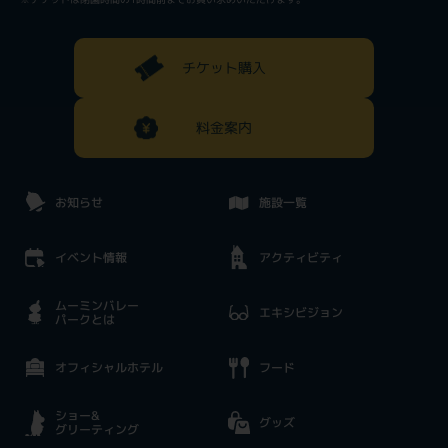
チケット購入
料金案内
お知らせ
施設一覧
イベント情報
アクティビティ
ムーミンバレー
エキシビジョン
パークとは
オフィシャルホテル
フード
ショー&
グッズ
グリーティング