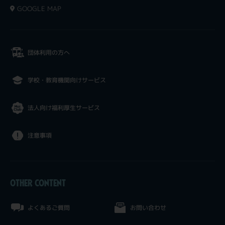
GOOGLE MAP
団体利用の方へ
学校・教育機関向けサービス
法人向け福利厚生サービス
注意事項
OTHER CONTENT
よくあるご質問
お問い合わせ