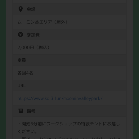
会場
ムーミン谷エリア（屋外）
参加費
2,000円（税込）
定員
各回4名
URL
https://www.koi3.fun/moominvalleypark/
備考
・開始5分前にワークショップの特設テントにお越し
ください。