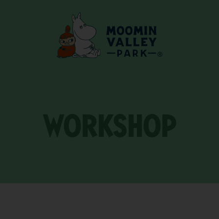
WORKSHOP