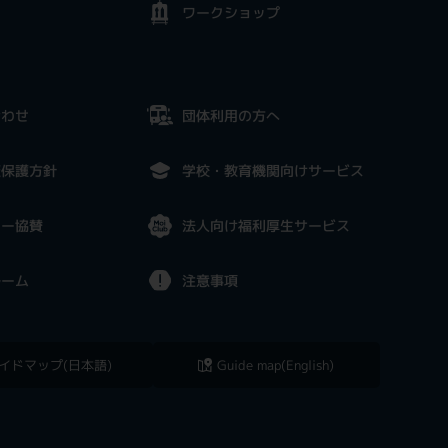
ワークショップ
合わせ
団体利用の方へ
報保護方針
学校・教育機関向けサービス
ナー協賛
法人向け福利厚生サービス
ルーム
注意事項
イドマップ(日本語)
Guide map(English)