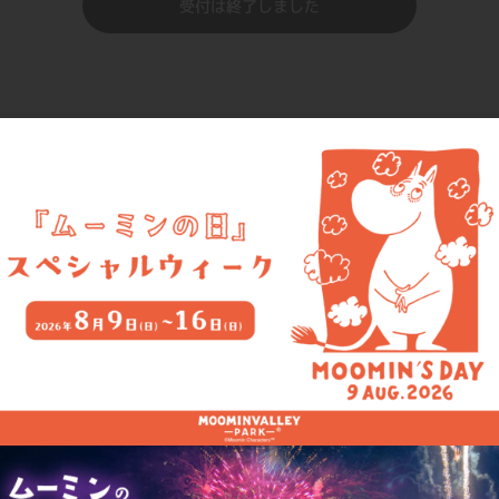
受付は終了しました