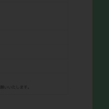
お願いいたします。