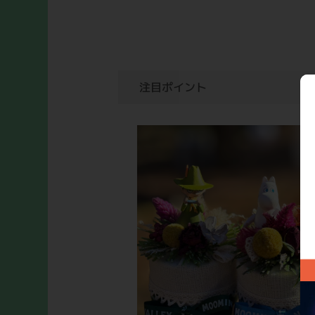
注目ポイント