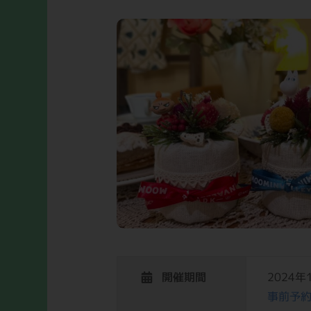
開催期間
2024
事前予