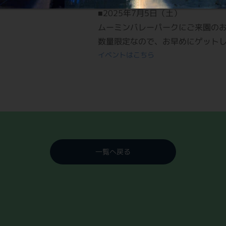
■2025年7月5日（土）
ムーミンバレーパークにご来園のお客
数量限定なので、お早めにゲット
イベントはこちら
一覧へ戻る