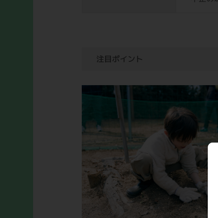
注目ポイント