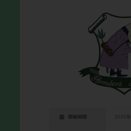
開催期間
2025