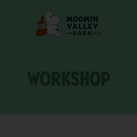
WORKSHOP