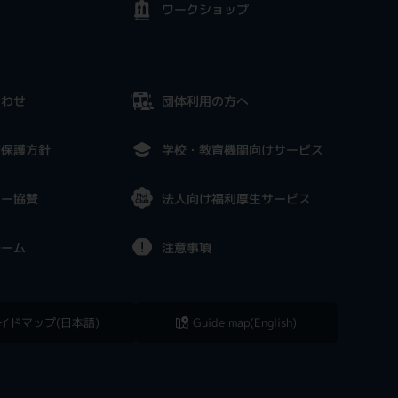
ワークショップ
合わせ
団体利用の方へ
報保護方針
学校・教育機関向けサービス
ナー協賛
法人向け福利厚生サービス
ルーム
注意事項
イドマップ(日本語)
Guide map(English)