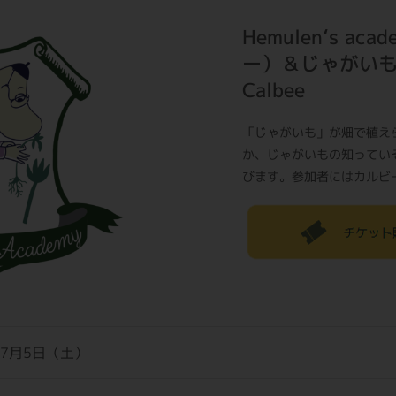
Hemulen‘s a
ー）＆じゃがいものひ
Calbee
「じゃがいも」が畑で植え
か、じゃがいもの知ってい
びます。参加者にはカルビ
年7月5日（土）