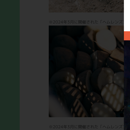
※2024年3月に開催された「ヘムレンズア
※2024年3月に開催された「ヘムレンズア