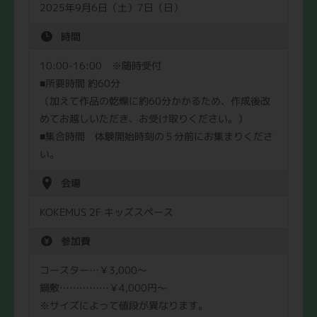
2025年9月6日（土）7日（日）
時間
10:00-16:00 ※随時受付
■所要時間 約60分
（加えて作品の乾燥に約60分かかるため、作成後改
めてお越しいただき、お受け取りください。）
■集合時間 体験開始時刻の５分前にお集まりくださ
い。
会場
KOKEMUS 2F キッズスペース
参加費
コースター…￥3,000〜
鍋敷……………￥4,000円〜
※サイズによって値段が異なります。