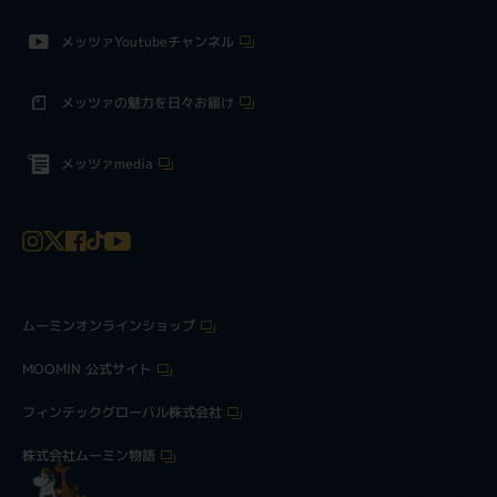
メッツァYoutubeチャンネル
メッツァの魅力を日々お届け
メッツァmedia
ムーミンオンラインショップ
MOOMIN 公式サイト
フィンテックグローバル株式会社
株式会社ムーミン物語