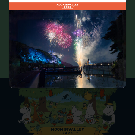
一覧へ戻る