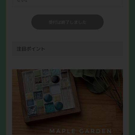
受付は終了しました
注目ポイント