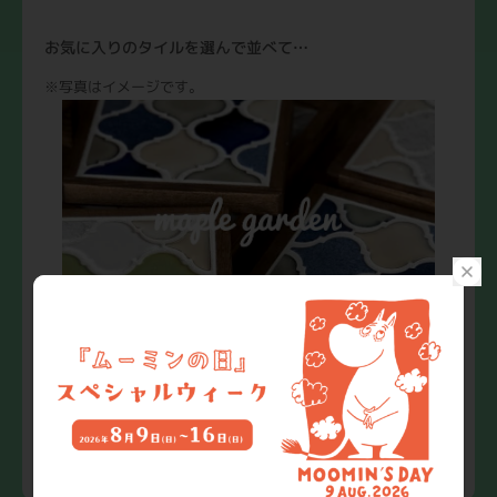
お気に入りのタイルを選んで並べて…
※写真はイメージです。
簡単な作業なので小さなお子さまでもお気軽に参加いただ
けます♪
※写真はイメージです。