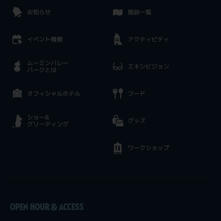
お知らせ
施設一覧
イベント情報
アクティビティ
ムーミンバレー
エキシビジョン
パークとは
オフィシャルホテル
フード
ショー&
グッズ
グリーティング
ワークショップ
OPEN HOUR & ACCESS