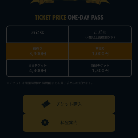
TICKET PRICE
ONE-DAY PASS
おとな
こども
（4歳以上高校生以下）
前売り
前売り
3,900円
1,000円
当日チケット
当日チケット
4,300円
1,300円
※チケットは閉園時間の1時間前までお買い求めいただけます。
チケット購入
料金案内