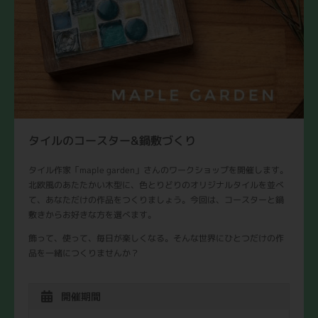
タイルのコースター&鍋敷づくり
タイル作家「maple garden」さんのワークショップを開催します。
北欧風のあたたかい木型に、色とりどりのオリジナルタイルを並べ
て、あなただけの作品をつくりましょう。今回は、コースターと鍋
敷きからお好きな方を選べます。
飾って、使って、毎日が楽しくなる。そんな世界にひとつだけの作
品を一緒につくりませんか？
開催期間