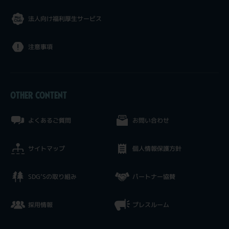
法人向け福利厚生サービス
注意事項
OTHER CONTENT
よくあるご質問
お問い合わせ
サイトマップ
個人情報保護方針
SDG’Sの取り組み
パートナー協賛
採用情報
プレスルーム