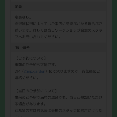
定員
定員なし。
※混雑状況によってはご案内に時間がかかる場合がご
ざいます。詳しくは当日ワークショップ会場のスタッ
フへお問い合わせください。
備考
【ご予約について】
事前のご予約も可能です。
DM（
@mp.garden
）にて承りますので、お気軽にご
連絡ください。
【当日のご参加について】
事前のご予約で満席の場合でも、当日ご参加いただけ
る場合があります。
ご希望の方はお気軽に会場のスタッフにお声がけくだ
さい。