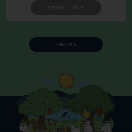
受付は終了しました
一覧へ戻る