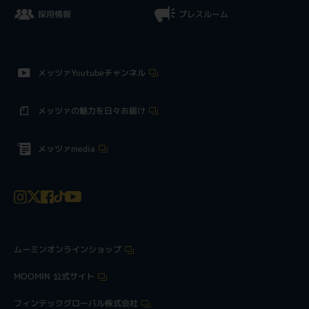
採用情報
プレスルーム
メッツァYoutubeチャンネル
メッツァの魅力を日々お届け
メッツァmedia
ムーミンオンラインショップ
MOOMIN 公式サイト
フィンテックグローバル株式会社