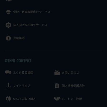
学校・教育機関向けサービス
法人向け福利厚生サービス
注意事項
OTHER CONTENT
よくあるご質問
お問い合わせ
サイトマップ
個人情報保護方針
SDG’Sの取り組み
パートナー協賛