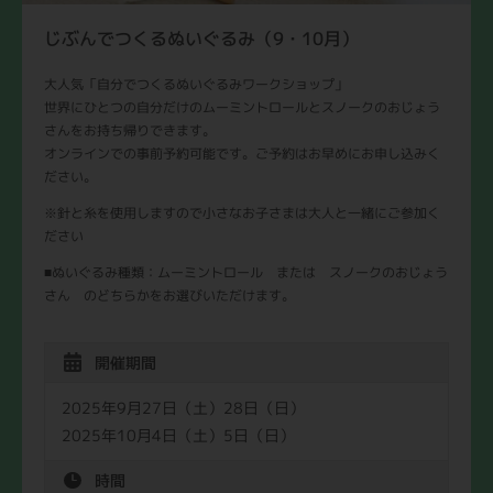
じぶんでつくるぬいぐるみ（9・10月）
大人気「自分でつくるぬいぐるみワークショップ」
世界にひとつの自分だけのムーミントロールとスノークのおじょう
さんをお持ち帰りできます。
オンラインでの事前予約可能です。ご予約はお早めにお申し込みく
ださい。
※針と糸を使用しますので小さなお子さまは大人と一緒にご参加く
ださい
■ぬいぐるみ種類：ムーミントロール または スノークのおじょう
さん のどちらかをお選びいただけます。
開催期間
2025年9月27日（土）28日（日）
2025年10月4日（土）5日（日）
時間