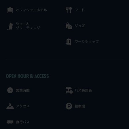
オフィシャルホテル
フード
ショー&
グッズ
グリーティング
ワークショップ
OPEN HOUR & ACCESS
営業時間
バス時刻表
アクセス
駐車場
直行バス