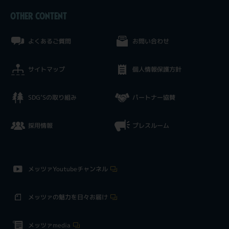
OTHER CONTENT
よくあるご質問
お問い合わせ
サイトマップ
個人情報保護方針
SDG’Sの取り組み
パートナー協賛
採用情報
プレスルーム
メッツァYoutubeチャンネル
メッツァの魅力を日々お届け
メッツァmedia