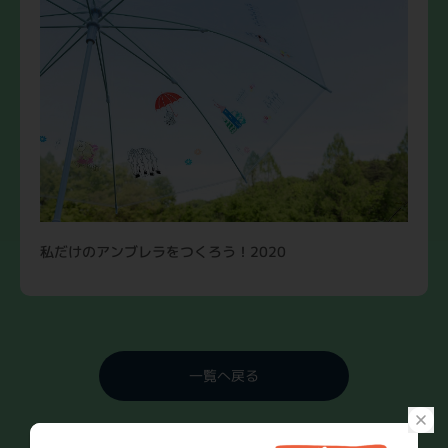
私だけのアンブレラをつくろう！2020
一覧へ戻る