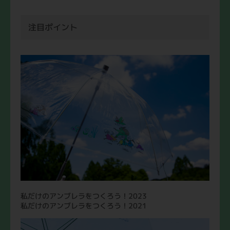
注目ポイント
私だけのアンブレラをつくろう！2023
私だけのアンブレラをつくろう！2021