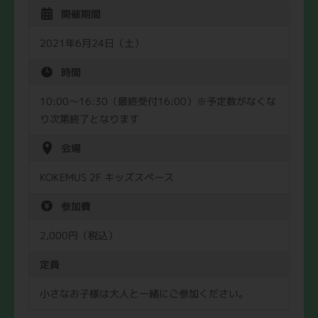
開催期間
2021年6月24日（土）
時間
10:00〜16:30（最終受付16:00）※予定数がなくな
り次第終了となります
会場
KOKEMUS 2F キッズスペース
参加費
2,000円（税込）
定員
小さなお子様は大人と一緒にご参加ください。