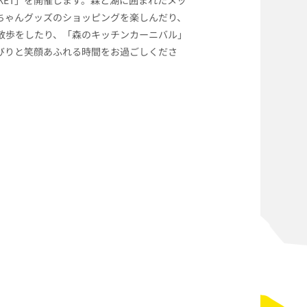
ちゃんグッズのショッピングを楽しんだり、
散歩をしたり、「森のキッチンカーニバル」
びりと笑顔あふれる時間をお過ごしくださ