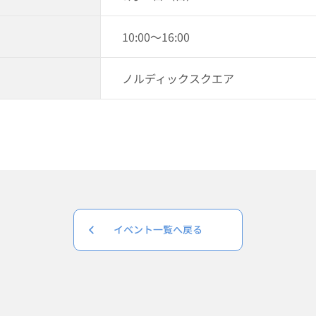
10:00～16:00
ノルディックスクエア
イベント一覧へ戻る