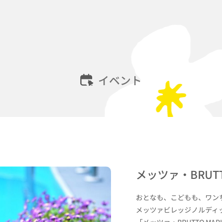
イベント
メッツァ・BRUTT
おとなも、こどもも、ワン
メッツァビレッジノルディ
「メッツァ・BRUTTO M