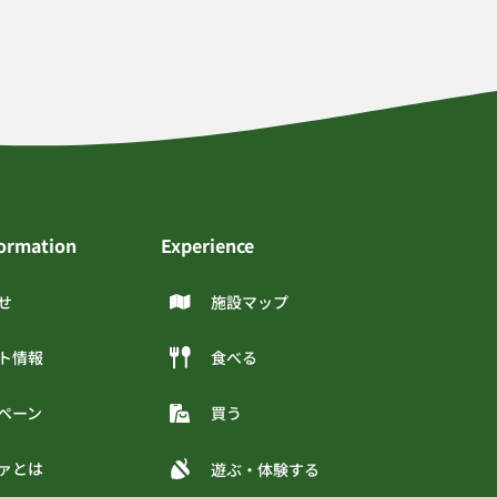
formation
Experience
せ
施設マップ
ト情報
食べる
ペーン
買う
ァとは
遊ぶ・体験する