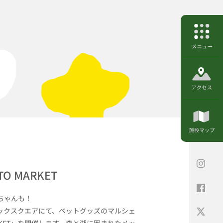
O MARKET
ちゃんも！
ックスクエアにて、ペットグッズのマルシェ
ARKET」を開催します。森と湖に囲まれたメッ