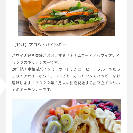
【10/1】アロハ・バインミー
ハワイ大好き夫婦がお届けするベトナムフードとハワイアンド
リンクのキッチンカーです。
20年続く本格派バインミーやベトナムコーヒー、フルーツたっ
ぷりのアサイーボウル、トロピカルなドリンクでハッピーをお
届けします！２０２２年３月末に出店開始する出来立てホヤホ
ヤのキッチンカーです。