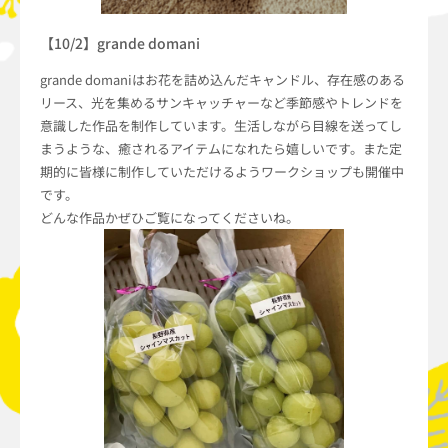
【10/2】grande domani
grande domaniはお花を詰め込んだキャンドル、存在感のある
リース、光を集めるサンキャッチャーなど季節感やトレンドを
意識した作品を制作しています。生活しながら目線を送ってし
まうような、癒されるアイテムになれたら嬉しいです。また定
期的に皆様に制作していただけるようワークショップも開催中
です。
どんな作品かぜひご覧になってくださいね。