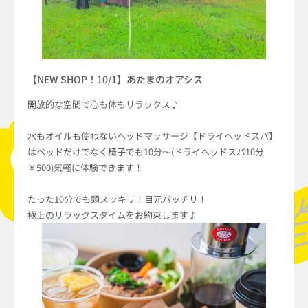
【NEW SHOP！10/1】あたまのオアシス
開放的な空間で心も体もリラックス♪
水もオイルも使わないヘッドマッサージ【ドライヘッドスパ】
はベッドだけでなく椅子でも10分〜(ドライヘッドスパ10分
￥500)気軽に体験できます！
たった10分でも頭スッキリ！目元パッチリ！
極上のリラックスタイムをお約束します♪