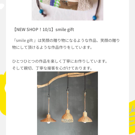
【NEW SHOP！10/1】smile gift
『smile gift 』は笑顔の贈り物になるような作品、笑顔の贈り
物にして頂けるような作品作りをしています。
ひとつひとつの作品を楽しく丁寧にお作りしています。
そして親切、丁寧な接客を心がけております。