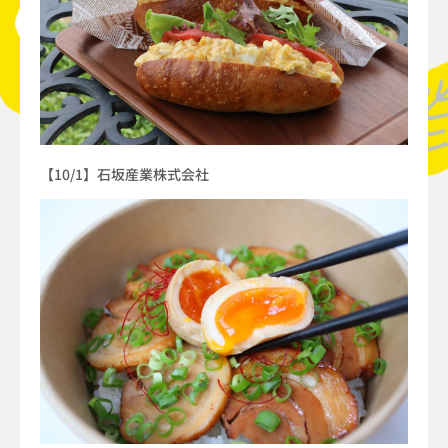
【10/1】石坂産業株式会社