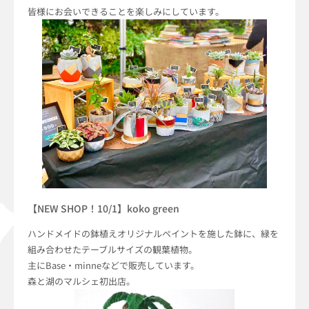
皆様にお会いできることを楽しみにしています。
【NEW SHOP！10/1】koko green
ハンドメイドの鉢植えオリジナルペイントを施した鉢に、緑を
組み合わせたテーブルサイズの観葉植物。
主にBase・minneなどで販売しています。
森と湖のマルシェ初出店。