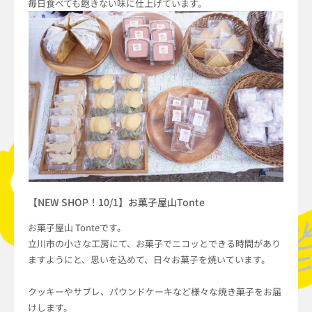
毎日食べても飽きない味に仕上げています。
【NEW SHOP！10/1】お菓子屋山Tonte
お菓子屋山 Tonteです。
立川市の小さな工房にて、お菓子でニコッとできる時間があり
ますようにと、思いを込めて、日々お菓子を焼いています。
クッキーやサブレ、パウンドケーキなど様々な焼き菓子をお届
けします。