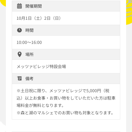
開催期間
10月1日（土）2日（日）
時間
10:00～16:00
場所
メッツァビレッジ特設会場
備考
※土日祝に限り、メッツァビレッジで5,000円（税
込）以上お食事・お買い物をしていただいた方は駐車
場料金が無料となります。
※森と湖のマルシェでのお買い物も対象となります。