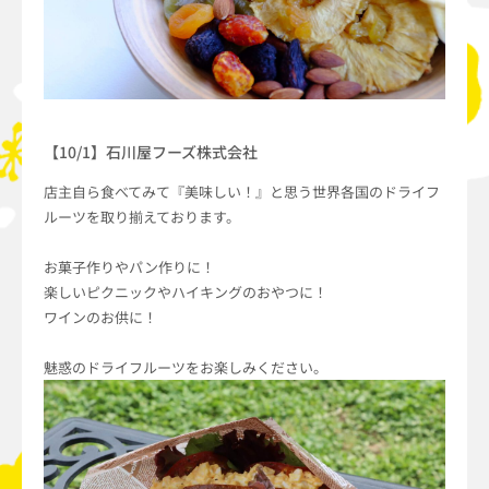
【10/1】石川屋フーズ株式会社
店主自ら食べてみて『美味しい！』と思う世界各国のドライフ
ルーツを取り揃えております。
お菓子作りやパン作りに！
楽しいピクニックやハイキングのおやつに！
ワインのお供に！
魅惑のドライフルーツをお楽しみください。