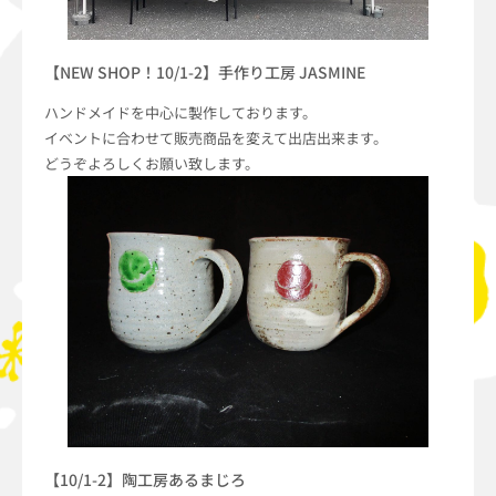
【NEW SHOP！10/1-2】手作り工房 JASMINE
ハンドメイドを中心に製作しております。
イベントに合わせて販売商品を変えて出店出来ます。
どうぞよろしくお願い致します。
【10/1-2】陶工房あるまじろ