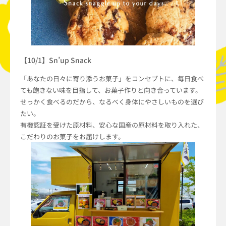
【10/1】Sn’up Snack
「あなたの日々に寄り添うお菓子」をコンセプトに、毎日食べ
ても飽きない味を目指して、お菓子作りと向き合っています。
せっかく食べるのだから、なるべく身体にやさしいものを選び
たい。
有機認証を受けた原材料、安心な国産の原材料を取り入れた、
こだわりのお菓子をお届けします。