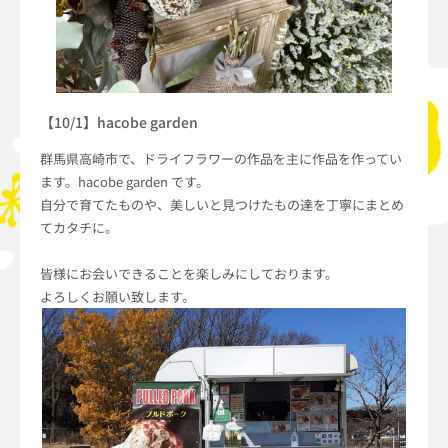
【10/1】hacobe garden
群馬県高崎市で、ドライフラワーの作品を主に作品を作ってい
ます。hacobe garden です。
自分で育てたものや、美しいと見つけたもの達を丁寧にまとめ
てカタチに。
皆様にお会いできることを楽しみにしております。
よろしくお願い致します。