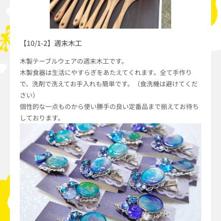
【10/1-2】週末木工
木製テーブルウェアの週末木工です。
木製食器は生活にやすらぎをあたえてくれます。全て手作り
で、洗剤で洗えてお手入れも簡単です。（食洗機は避けてくだ
さい）
個性的な一点ものから使い勝手の良い定番品まで揃えてお待ち
しております。