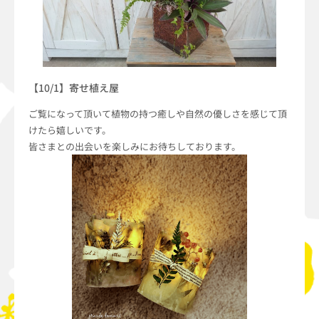
【10/1】寄せ植え屋
ご覧になって頂いて植物の持つ癒しや自然の優しさを感じて頂
けたら嬉しいです。
皆さまとの出会いを楽しみにお待ちしております。