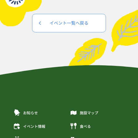
イベント一覧へ戻る
お知らせ
施設マップ
イベント情報
食べる