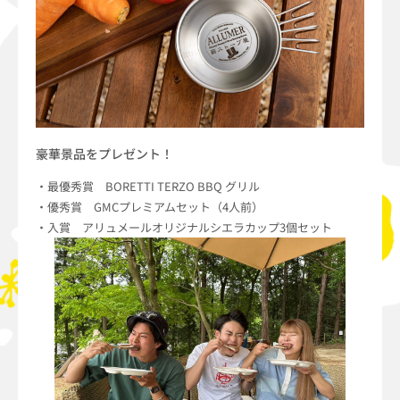
豪華景品をプレゼント！
・最優秀賞 BORETTI TERZO BBQ グリル
・優秀賞 GMCプレミアムセット（4人前）
・入賞 アリュメールオリジナルシエラカップ3個セット