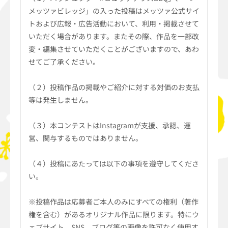
メッツァビレッジ」の入った投稿はメッツァ公式サイ
トおよび広報・広告活動において、利用・掲載させて
いただく場合があります。またその際、作品を一部改
変・編集させていただくことがございますので、あわ
せてご了承ください。
（２）投稿作品の掲載やご紹介に対する対価のお支払
等は発生しません。
（３）本コンテストはInstagramが支援、承認、運
営、関与するものではありません。
（４）投稿にあたっては以下の事項を遵守してくださ
い。
※投稿作品は応募者ご本人のみにすべての権利（著作
権を含む）があるオリジナル作品に限ります。特にウ
ェブサイト、SNS、ブログ等の画像を許可なく使用す