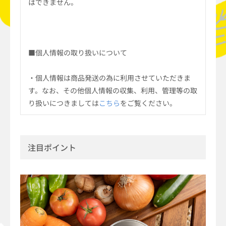
はできません。
■個人情報の取り扱いについて
・個人情報は商品発送の為に利用させていただきま
す。なお、その他個人情報の収集、利用、管理等の取
り扱いにつきましては
こちら
をご覧ください。
注目ポイント