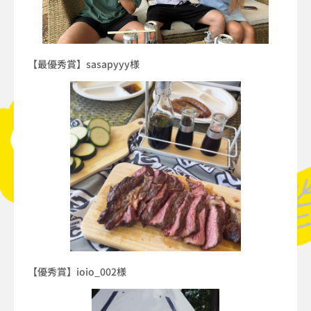
【最優秀賞】sasapyyy様
【優秀賞】ioio_002様