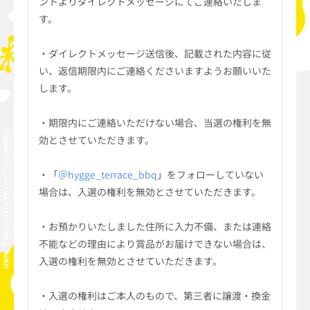
ントよりダイレクトメッセージにてご連絡いたしま
す。
・ダイレクトメッセージ送信後、記載された内容に従
い、返信期限内にご連絡くださいますようお願いいた
します。
・期限内にご連絡いただけない場合、当選の権利を無
HANNO CITY, SAITAMA PREFECTURE, JAPAN
効とさせていただきます。
・「
＠hygge_terrace_bbq
」をフォローしていない
場合は、入選の権利を無効とさせていただきます。
・お預かりいたしました住所に入力不備、または連絡
不能などの理由により賞品がお届けできない場合は、
入選の権利を無効とさせていただきます。
・入選の権利はご本人のもので、第三者に譲渡・換金