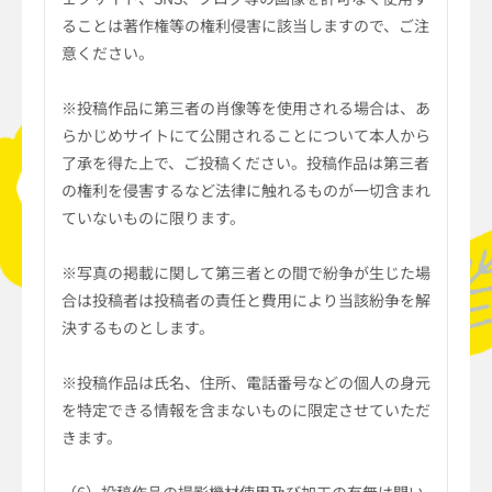
ることは著作権等の権利侵害に該当しますので、ご注
意ください。
※投稿作品に第三者の肖像等を使用される場合は、あ
らかじめサイトにて公開されることについて本人から
了承を得た上で、ご投稿ください。投稿作品は第三者
の権利を侵害するなど法律に触れるものが一切含まれ
ていないものに限ります。
※写真の掲載に関して第三者との間で紛争が生じた場
合は投稿者は投稿者の責任と費用により当該紛争を解
決するものとします。
※投稿作品は氏名、住所、電話番号などの個人の身元
を特定できる情報を含まないものに限定させていただ
きます。