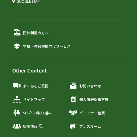
GOOGLE MAP
団体利用の方へ
学校・教育機関向けサービス
Other Content
よくあるご質問
お問い合わせ
サイトマップ
個人情報保護方針
SDG’Sの取り組み
パートナー協賛
採用情報
プレスルーム