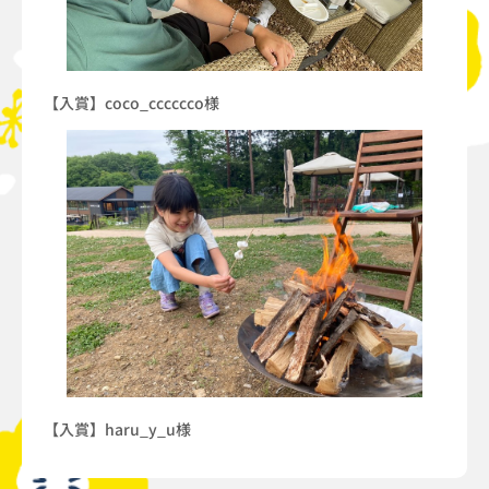
【入賞】coco_cccccco様
【入賞】haru_y_u様