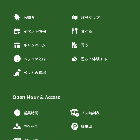
お知らせ
施設マップ
イベント情報
食べる
キャンペーン
買う
メッツァとは
遊ぶ・体験する
ペットの来場
Open Hour & Access
営業時間
バス時刻表
アクセス
駐車場