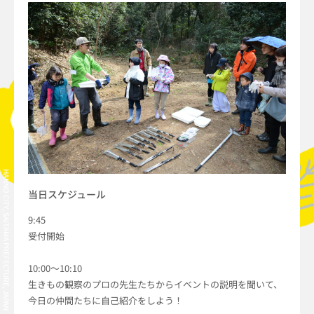
HANNO CITY, SAITAMA PREFECTURE, JAPAN
当日スケジュール
9:45
受付開始
10:00〜10:10
生きもの観察のプロの先生たちからイベントの説明を聞いて、
今日の仲間たちに自己紹介をしよう！