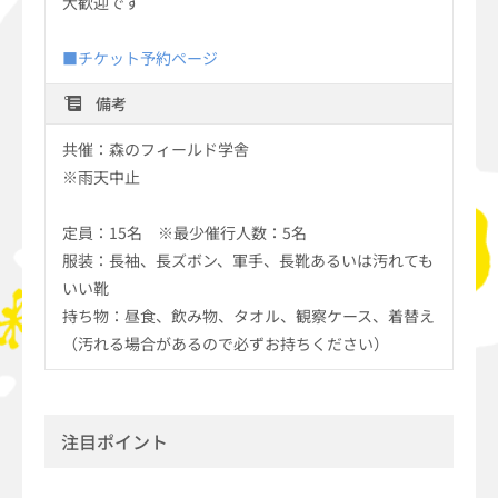
大歓迎です
■チケット予約ページ
備考
共催：森のフィールド学舎
※雨天中止
定員：15名 ※最少催行人数：5名
服装：長袖、長ズボン、軍手、長靴あるいは汚れても
いい靴
持ち物：昼食、飲み物、タオル、観察ケース、着替え
（汚れる場合があるので必ずお持ちください）
注目ポイント