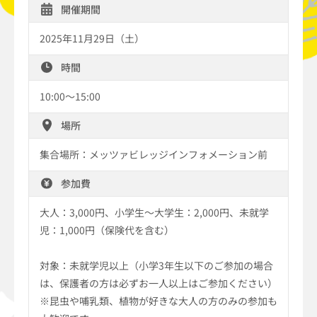
開催期間
2025年11月29日（土）
時間
10:00〜15:00
場所
集合場所：メッツァビレッジインフォメーション前
参加費
大人：3,000円、小学生～大学生：2,000円、未就学
児：1,000円（保険代を含む）
対象：未就学児以上（小学3年生以下のご参加の場合
は、保護者の方は必ずお一人以上はご参加ください）
※昆虫や哺乳類、植物が好きな大人の方のみの参加も