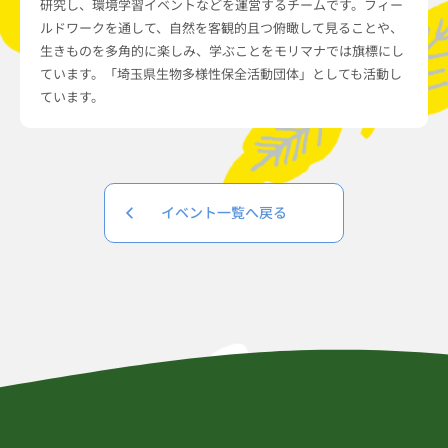
研究し、環境学習イベントなどを運営するチームです。フィー
ルドワークを通して、自然を客観的且つ俯瞰して見ることや、
生きものを多角的に楽しみ、学ぶことをモリマナでは旗標にし
ています。「埼玉県生物多様性保全活動団体」としても活動し
ています。
イベント一覧へ戻る