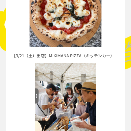
【3/21（土）出店】MIKIMANA PIZZA（キッチンカー）