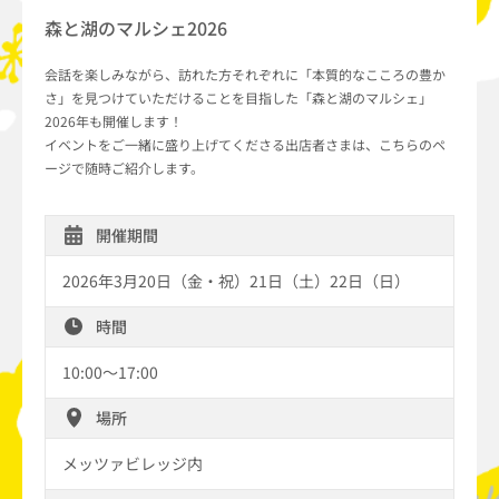
森と湖のマルシェ2026
会話を楽しみながら、訪れた方それぞれに「本質的なこころの豊か
さ」を見つけていただけることを目指した「森と湖のマルシェ」
2026年も開催します！
イベントをご一緒に盛り上げてくださる出店者さまは、こちらのペ
ージで随時ご紹介します。
開催期間
2026年3月20日（金・祝）21日（土）22日（日）
時間
10:00～17:00
場所
メッツァビレッジ内