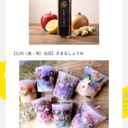
【3/20（金・祝）出店】きまるしょうゆ