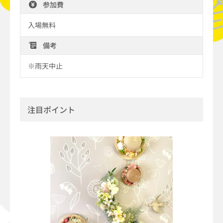
参加費
入場無料
備考
※雨天中止
注目ポイント