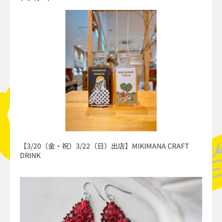
【3/20（金・祝）3/22（日）出店】MIKIMANA CRAFT
DRINK