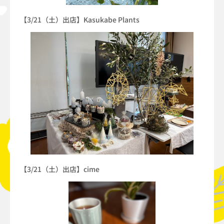
【3/21（土）出店】Kasukabe Plants
【3/21（土）出店】cime