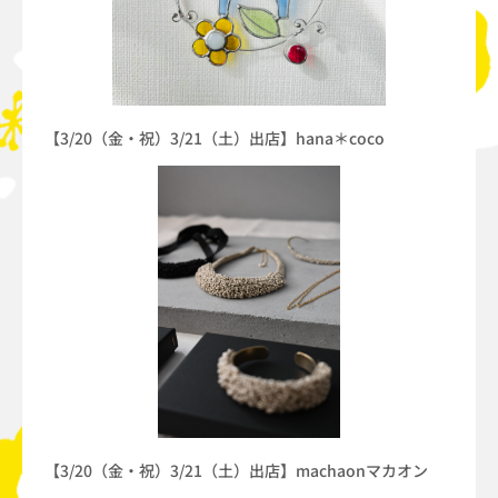
【3/20（金・祝）3/21（土）出店】hana＊coco
【3/20（金・祝）3/21（土）出店】machaonマカオン