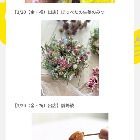
【3/20（金・祝）出店】ほっぺたの生姜のみつ
【3/20（金・祝）出店】前嶋綾