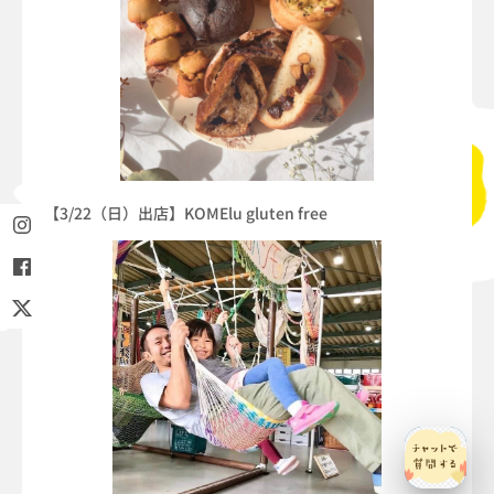
【3/22（日）出店】KOMElu gluten free