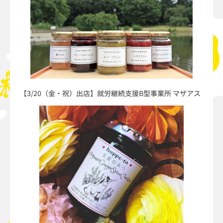
【3/20（金・祝）出店】就労継続支援B型事業所 マザアス