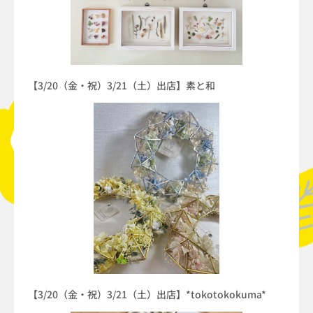
【3/20（金・祝）3/21（土）出店】素と和
【3/20（金・祝）3/21（土）出店】*tokotokokuma*