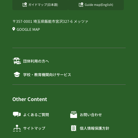
ガイドマップ(日本語)
Guide map(English)
〒357-0001 埼玉県飯能市宮沢327-6 メッツァ
GOOGLE MAP
団体利用の方へ
学校・教育機関向けサービス
Other Content
よくあるご質問
お問い合わせ
サイトマップ
個人情報保護方針