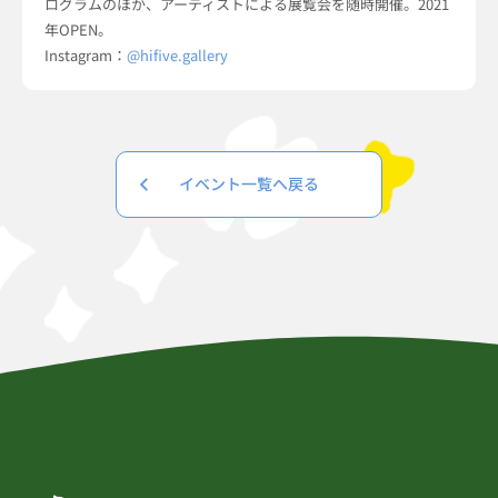
ログラムのほか、アーティストによる展覧会を随時開催。2021
年OPEN。
Instagram：
@hifive.gallery
イベント一覧へ戻る