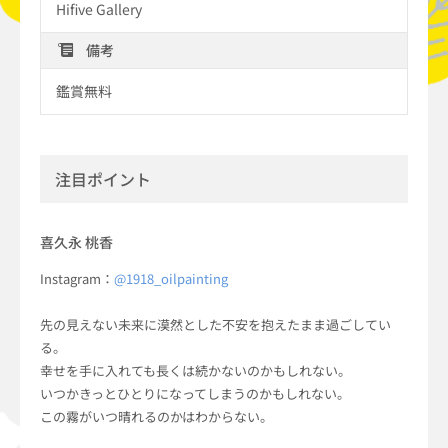
Hifive Gallery
備考
鑑賞無料
注目ポイント
喜久永 桃香
Instagram：
@1918_oilpainting
先の見えない未来に漠然とした不安を抱えたまま過ごしてい
る。
幸せを手に入れても長くは続かないのかもしれない。
いつかきっとひとりになってしまうのかもしれない。
この霧がいつ晴れるのかはわからない。