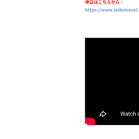
申込はこちらから
：
https://www.seibutravel.