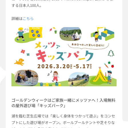
する日本人100人。
詳細は
こちら
ゴールデンウィークはご家族一緒にメッツァへ！入場無料
の屋外遊び場「キッズパーク」
湖を臨む芝生広場では「楽しく身体をつかって遊ぶ」をコンセ
プトにした遊び場がオープン。ボールプールテントや芝そりな