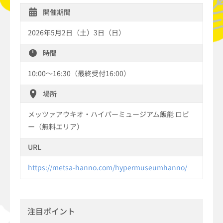
開催期間
2026年5月2日（土）3日（日）
時間
10:00～16:30（最終受付16:00）
場所
メッツァアウキオ・ハイパーミュージアム飯能 ロビ
ー（無料エリア）
URL
https://metsa-hanno.com/hypermuseumhanno/
注目ポイント