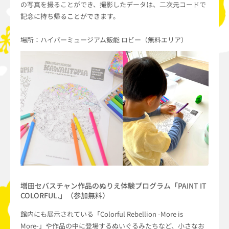
の写真を撮ることができ、撮影したデータは、二次元コードで
記念に持ち帰ることができます。
場所：ハイパーミュージアム飯能 ロビー（無料エリア）
増田セバスチャン作品のぬりえ体験プログラム「PAINT IT
COLORFUL.」（参加無料）
館内にも展示されている「Colorful Rebellion -More is
More-」や作品の中に登場するぬいぐるみたちなど、小さなお