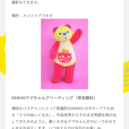
撮影もできます。
場所：メッツァアウキオ
KAWAIIクマちゃんグリーティング（参加無料）
増田セバスチャンにとって普遍的なKAWAII のモチーフでもあ
る「クマのぬいぐるみ」。作品世界からそのまま物語を飛び出
してきたかのように、動く大きなクマちゃんがロビーでみなさ
んをお出迎えします。いつ会えるかは当日のお楽しみ。