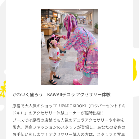
かわいく盛ろう！KAWAIIデコラ アクセサリー体験
原宿で大人気のショップ「6%DOKIDOKI（ロクパーセントドキ
ドキ）」のアクセサリー体験コーナーが臨時出店！
ブースでは原宿の店舗でも人気のデコラアクセサリーや小物を
販売。原宿ファッションのスタッフが登場し、あなたの変身の
お手伝いをします！アクセサリー購入の方は、スタッフと写真