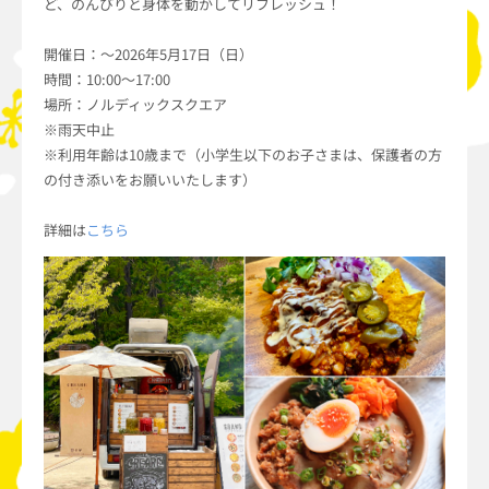
ど、のんびりと身体を動かしてリフレッシュ！
開催日：～2026年5月17日（日）
時間：10:00～17:00
場所：ノルディックスクエア
※雨天中止
※利用年齢は10歳まで（小学生以下のお子さまは、保護者の方
の付き添いをお願いいたします）
詳細は
こちら