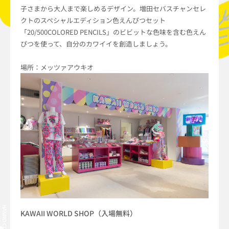
子さまから大人まで楽しめるデザイン。増田セバスチャンセレ
クトのスペシャルエディション色えんぴつセット
「20/500COLORED PENCILS」のビビットな色味を含む色えん
ぴつを使って、自分のカワイイを創造しましょう。
場所：メッツァアウキオ
KAWAII WORLD SHOP（入場無料）