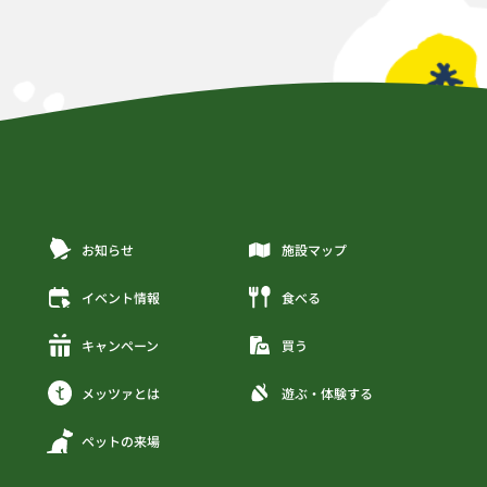
お知らせ
施設マップ
イベント情報
食べる
キャンペーン
買う
メッツァとは
遊ぶ・体験する
ペットの来場