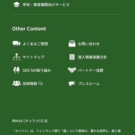
学校・教育機関向けサービス
Other Content
よくあるご質問
お問い合わせ
サイトマップ
個人情報保護方針
SDG’Sの取り組み
パートナー協賛
採用情報
プレスルーム
Metsä (メッツァ)とは
「メッツァ」は、フィンランド語で「森」という意味の、豊かな自然と、森と湖