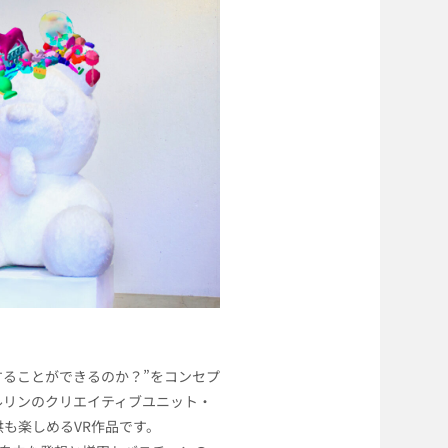
することができるのか？”をコンセプ
ルリンのクリエイティブユニット・
供も楽しめるVR作品です。