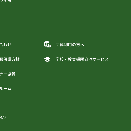
合わせ
団体利用の方へ
報保護方針
学校・教育機関向けサービス
ナー協賛
ルーム
 MAP