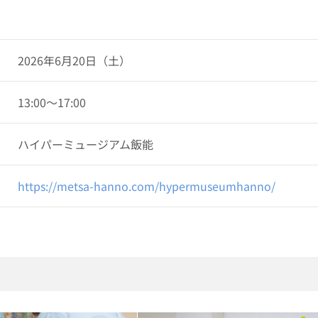
2026年6月20日（土）
13:00～17:00
ハイパーミュージアム飯能
https://metsa-hanno.com/hypermuseumhanno/