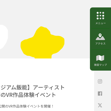
ージアム飯能】アーティスト
のVR作品体験イベント
公開のVR作品体験イベントを開催！