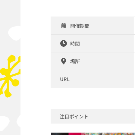
開催期間
時間
場所
URL
注目ポイント