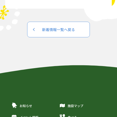
新着情報一覧へ戻る
お知らせ
施設マップ