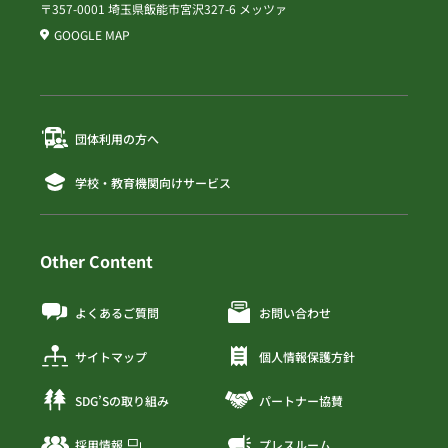
〒357-0001 埼玉県飯能市宮沢327-6 メッツァ
GOOGLE MAP
団体利用の方へ
学校・教育機関向けサービス
Other Content
よくあるご質問
お問い合わせ
サイトマップ
個人情報保護方針
SDG’Sの取り組み
パートナー協賛
採用情報
プレスルーム