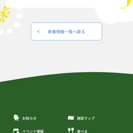
新着情報一覧へ戻る
お知らせ
施設マップ
イベント情報
食べる