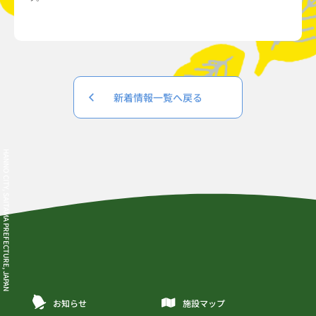
新着情報一覧へ戻る
HANNO CITY, SAITAMA PREFECTURE, JAPAN
お知らせ
施設マップ