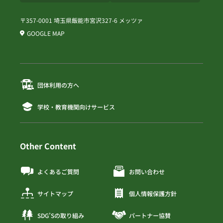
〒357-0001 埼玉県飯能市宮沢327-6 メッツァ
GOOGLE MAP
団体利用の方へ
学校・教育機関向けサービス
Other Content
よくあるご質問
お問い合わせ
サイトマップ
個人情報保護方針
SDG’Sの取り組み
パートナー協賛