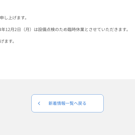
申し上げます。
24年12月2日（月）は設備点検のため臨時休業とさせていただきます。
げます。
新着情報一覧へ戻る