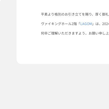
平素より格別のお引き立てを賜り、厚く御礼
ヴァイキングホール2階「
LAGOM
」は、20
何卒ご理解いただきますよう、お願い申し上