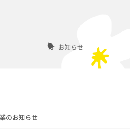
お知らせ
休業のお知らせ