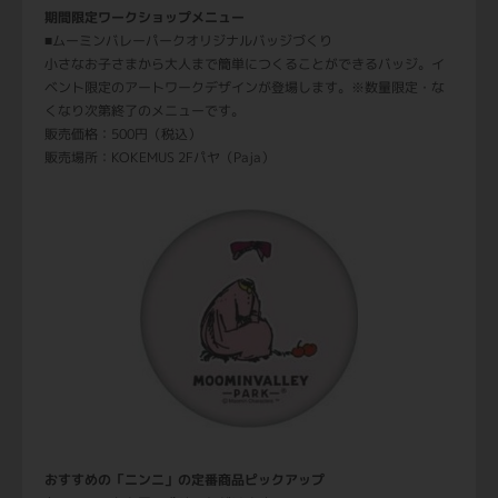
期間限定ワークショップメニュー
■ムーミンバレーパークオリジナルバッジづくり
小さなお子さまから大人まで簡単につくることができるバッジ。イ
ベント限定のアートワークデザインが登場します。※数量限定・な
くなり次第終了のメニューです。
販売価格：500円（税込）
販売場所：KOKEMUS 2Fパヤ（Paja）
おすすめの「ニンニ」の定番商品ピックアップ