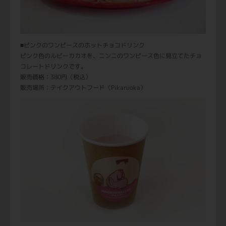
■ピンクのワンピースのホットチョコドリンク
ピンク色のルビーカカオを、ニンニのワンピース色に見立てたチョ
コレートドリンクです。
販売価格：380円（税込）
販売場所：テイクアウトフード（Pikaruoka）