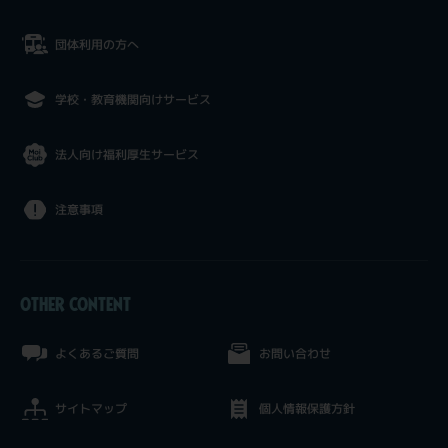
団体利用の方へ
学校・教育機関向けサービス
法人向け福利厚生サービス
注意事項
OTHER CONTENT
よくあるご質問
お問い合わせ
サイトマップ
個人情報保護方針