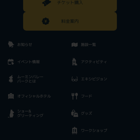
チケット購入
料金案内
お知らせ
施設一覧
イベント情報
アクティビティ
ムーミンバレー
エキシビジョン
パークとは
オフィシャルホテル
フード
ショー&
グッズ
グリーティング
ワークショップ