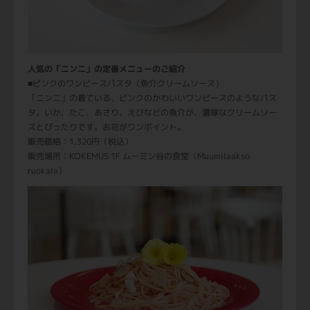
人気の「ニンニ」の定番メニューのご紹介
■ピンクのワンピースパスタ（魚介クリームソース）
「ニンニ」の着ている、ピンクのかわいいワンピースのようなパス
タ。いか、たこ、あさり、えびなどの魚介が、濃厚なクリームソー
スとぴったりです。お花がワンポイント。
販売価格：1,320円（税込）
販売場所：KOKEMUS 1F ムーミン谷の食堂（Muumilaakso
ruokala）