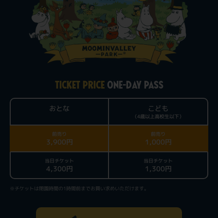
TICKET PRICE
ONE-DAY PASS
おとな
こども
（4歳以上高校生以下）
前売り
前売り
3,900円
1,000円
当日チケット
当日チケット
4,300円
1,300円
※チケットは閉園時間の1時間前までお買い求めいただけます。