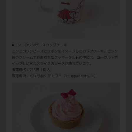
■ニンニのワンピースカップケーキ
ニンニのワンピースとリボンをイメージしたカップケーキ。ピンク
色のクリームでおおわれたクッキータルトの中には、ヨーグルトホ
イップといちごスライスのソースが隠れています。
販売価格：715円（税込）
販売場所：KOKEMUS 2Fカフェ（Kauppa&Kahvila）