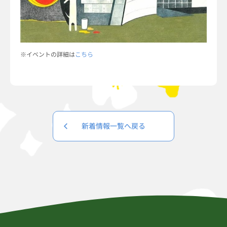
※イベントの詳細は
こちら
新着情報一覧へ戻る