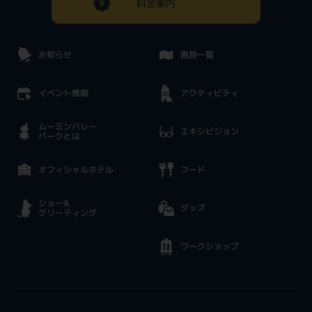
料金案内
お知らせ
施設一覧
イベント情報
アクティビティ
ムーミンバレー
エキシビジョン
パークとは
オフィシャルホテル
フード
ショー&
グッズ
グリーティング
ワークショップ