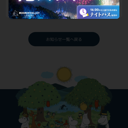
お知らせ一覧へ戻る