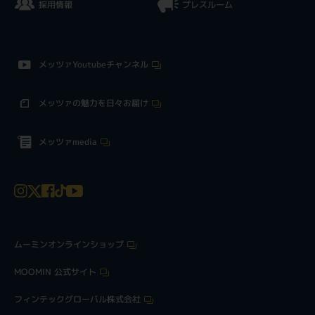
採用情報
プレスルーム
メッツァYoutubeチャンネル
メッツァの魅力を日々お届け
メッツァmedia
ムーミンオンラインショップ
MOOMIN 公式サイト
フィンテックグローバル株式会社