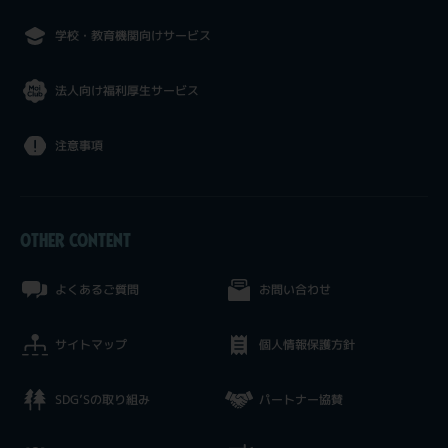
学校・教育機関向けサービス
法人向け福利厚生サービス
注意事項
OTHER CONTENT
よくあるご質問
お問い合わせ
サイトマップ
個人情報保護方針
SDG’Sの取り組み
パートナー協賛