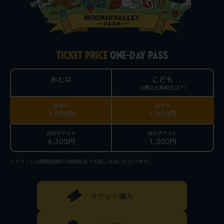
TICKET PRICE
ONE-DAY PASS
おとな
こども
（4歳以上高校生以下）
前売り
前売り
3,900円
1,000円
当日チケット
当日チケット
4,300円
1,300円
※チケットは閉園時間の1時間前までお買い求めいただけます。
チケット購入