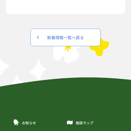
新着情報一覧へ戻る
お知らせ
施設マップ