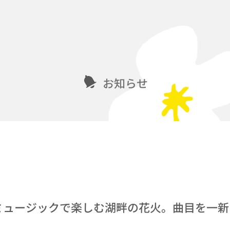
お知らせ
ミュージックで楽しむ湖畔の花火。曲目を一新