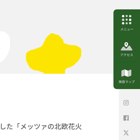
した「メッツァの北欧花火