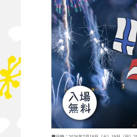
■日時：2026年7月18日（土）19日（日）