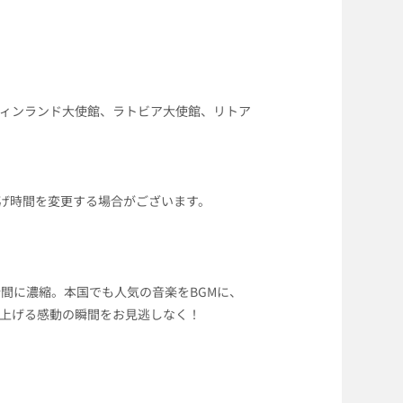
ィンランド大使館、ラトビア大使館、リトア
上げ時間を変更する場合がございます。
間に濃縮。本国でも人気の音楽をBGMに、
上げる感動の瞬間をお見逃しなく！