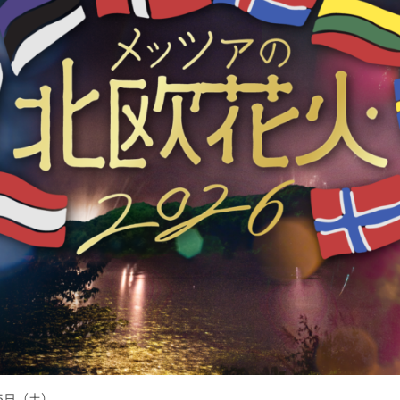
25日（土）