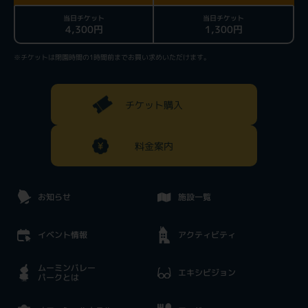
当日チケット
当日チケット
4,300円
1,300円
※チケットは閉園時間の1時間前までお買い求めいただけます。
チケット購入
料金案内
お知らせ
施設一覧
イベント情報
アクティビティ
ムーミンバレー
エキシビジョン
パークとは