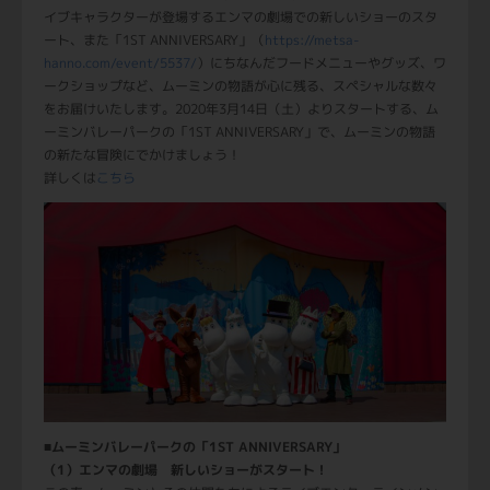
イブキャラクターが登場するエンマの劇場での新しいショーのスタ
ート、また「1ST ANNIVERSARY」（
https://metsa-
hanno.com/event/5537/
）にちなんだフードメニューやグッズ、ワ
ークショップなど、ムーミンの物語が心に残る、スペシャルな数々
をお届けいたします。2020年3月14日（土）よりスタートする、ム
ーミンバレーパークの「1ST ANNIVERSARY」で、ムーミンの物語
の新たな冒険にでかけましょう！
詳しくは
こちら
■ムーミンバレーパークの「1ST ANNIVERSARY」
（1）エンマの劇場 新しいショーがスタート！