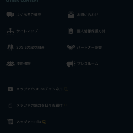
OTHER CONTENT
よくあるご質問
お問い合わせ
サイトマップ
個人情報保護方針
SDG’Sの取り組み
パートナー協賛
採用情報
プレスルーム
メッツァYoutubeチャンネル
メッツァの魅力を日々お届け
メッツァmedia