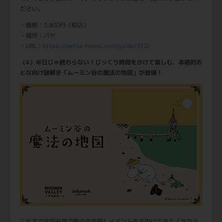
ださい。
・価格：3,800円（税込）
・場所：パヤ
・URL：
https://metsa-hanno.com/guide/312/
（4）半日じゃ終わらない！じっくり時間をかけて楽しむ、本格的お
とな向け謎解き「ムーミン谷の魔法の地図」が登場！
これまで全国各地で数々の宝探しイベントを手掛けてきた「タカラ