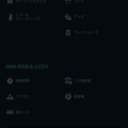
オフィシャルホテル
フード
ショー&
グッズ
グリーティング
ワークショップ
OPEN HOUR & ACCESS
営業時間
バス時刻表
アクセス
駐車場
直行バス