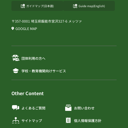
ガイドマップ(日本語)
Guide map(English)
〒357-0001 埼玉県飯能市宮沢327-6 メッツァ
GOOGLE MAP
団体利用の方へ
学校・教育機関向けサービス
Other Content
よくあるご質問
お問い合わせ
サイトマップ
個人情報保護方針