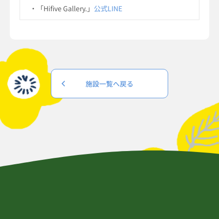
・「Hifive Gallery.」
公式LINE
施設一覧へ戻る