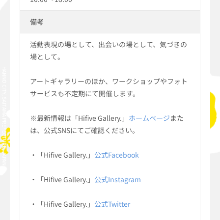
備考
活動表現の場として、出会いの場として、気づきの
場として。
HANNO CITY, SAITAMA PREFECTURE, JAPAN
アートギャラリーのほか、ワークショップやフォト
サービスも不定期にて開催します。
※最新情報は「Hifive Gallery.」
ホームページ
また
は、公式SNSにてご確認ください。
・「Hifive Gallery.」
公式Facebook
・「Hifive Gallery.」
公式Instagram
・「Hifive Gallery.」
公式Twitter