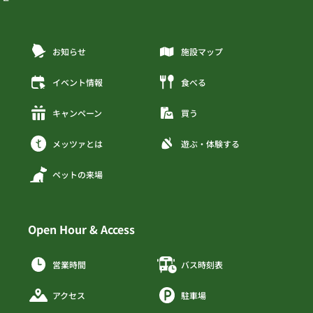
お知らせ
施設マップ
イベント情報
食べる
キャンペーン
買う
メッツァとは
遊ぶ・体験する
ペットの来場
Open Hour & Access
営業時間
バス時刻表
アクセス
駐車場