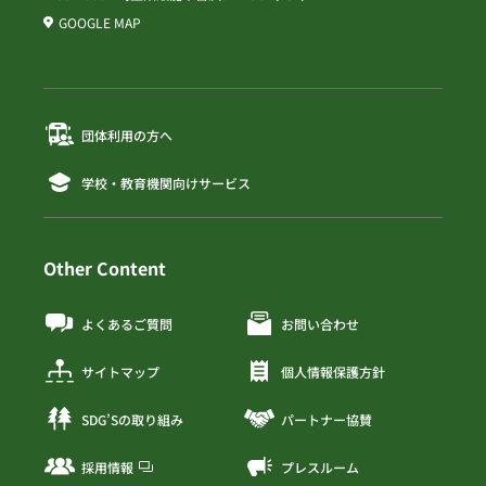
GOOGLE MAP
団体利用の方へ
学校・教育機関向けサービス
Other Content
よくあるご質問
お問い合わせ
サイトマップ
個人情報保護方針
SDG’Sの取り組み
パートナー協賛
採用情報
プレスルーム