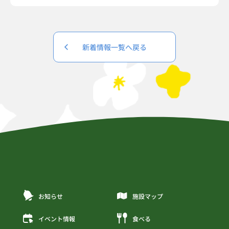
新着情報一覧へ戻る
お知らせ
施設マップ
イベント情報
食べる