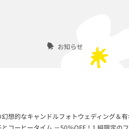
お知らせ
の幻想的なキャンドルフォトウェディング＆有
とコーヒータイム －50％OFF！1 組限定の