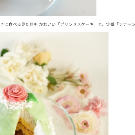
きに食べる見た目も かわいい「プリンセスケーキ」と、定番「シナモ