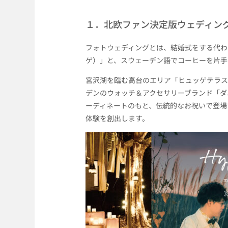
１．北欧ファン決定版ウェディン
フォトウェディングとは、結婚式をする代わ
ゲ）」と、スウェーデン語でコーヒーを片手
宮沢湖を臨む高台のエリア「ヒュッゲテラス
デンのウォッチ＆アクセサリーブランド「ダ
ーディネートのもと、伝統的なお祝いで登場
体験を創出します。