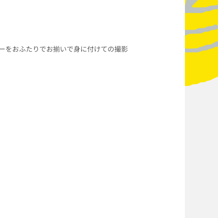
ーをおふたりでお揃いで身に付けての撮影