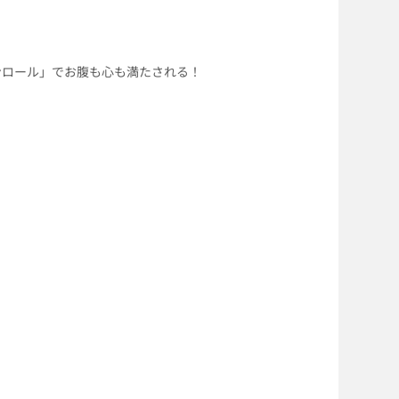
ンロール」でお腹も心も満たされる！