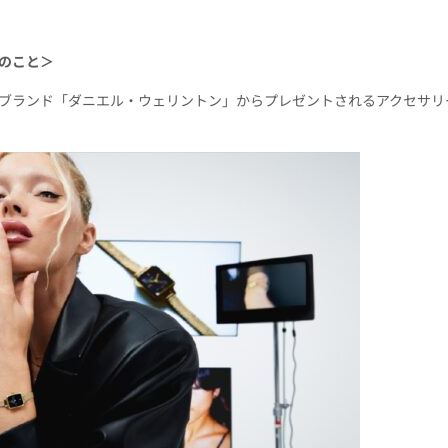
のこと＞
ブランド「ダニエル・ウェリントン」からプレゼントされるアクセサリ