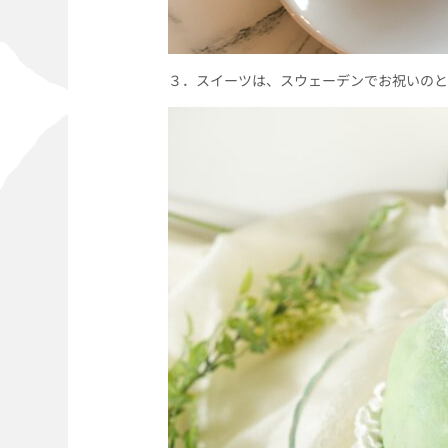
３．スイーツは、スウェーデンでお祝いのと