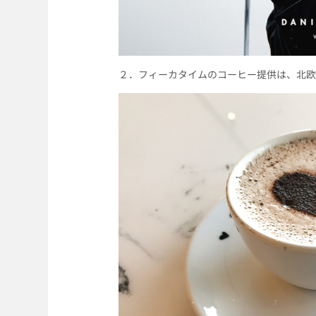
２．フィーカタイムのコーヒー提供は、北欧