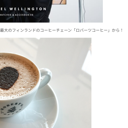
最大のフィンランドのコーヒーチェーン「ロバーツコーヒー」から！