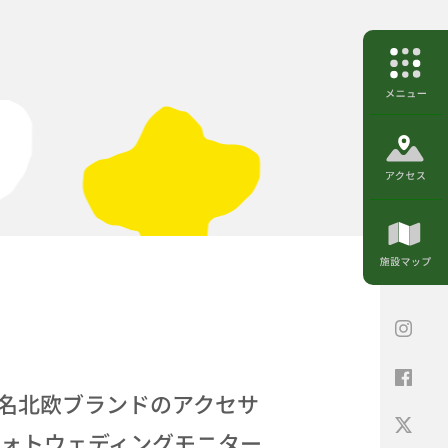
名北欧ブランドのアクセサ
フォトウェディングモニター