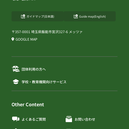
ガイドマップ(日本語)
Guide map(English)
〒357-0001 埼玉県飯能市宮沢327-6 メッツァ
GOOGLE MAP
団体利用の方へ
学校・教育機関向けサービス
Other Content
よくあるご質問
お問い合わせ